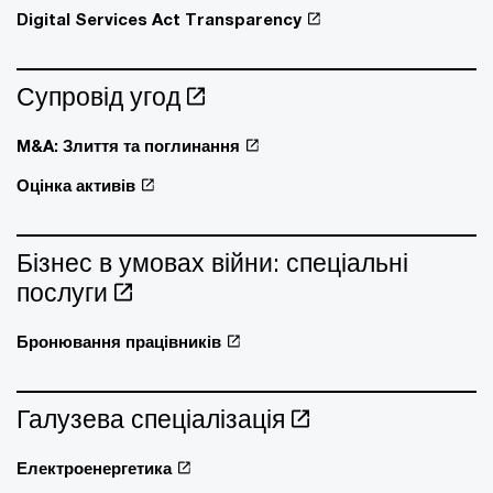
Digital Services Act Transparency
Супровід угод
M&A: Злиття та поглинання
Оцінка активів
Бізнес в умовах війни: спеціальні
послуги
Бронювання працівників
Галузева спеціалізація
Електроенергетика