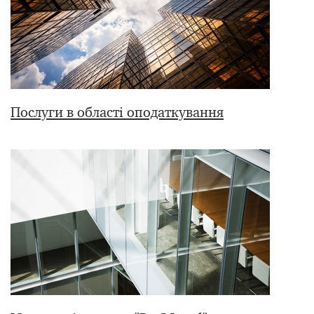
Послуги в області оподаткування