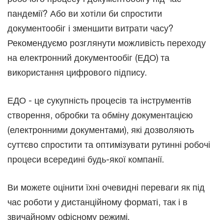
пандемії? Або ви хотіли би спростити
документообіг і зменшити витрати часу?
Рекомендуємо розглянути можливість переходу
на електронний документообіг (ЕДО) та
використання цифрового підпису.
ЕДО - це сукупність процесів та інструментів
створення, обробки та обміну документацією
(електронними документами), які дозволяють
суттєво спростити та оптимізувати рутинні робочі
процеси всередині будь-якої компанії.
Ви можете оцінити їхні очевидні переваги як під
час роботи у дистанційному форматі, так і в
звичайному офісному режимі.