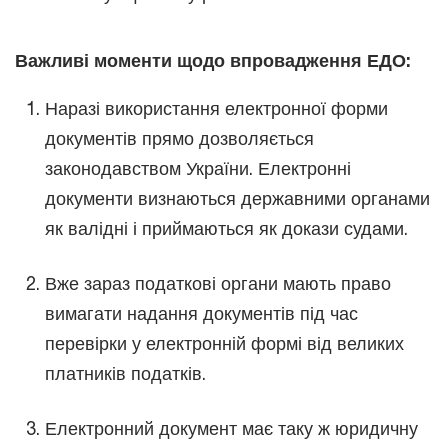
Важливі моменти щодо впровадження ЕДО:
Наразі використання електронної форми
документів прямо дозволяється
законодавством України. Електронні
документи визнаються державними органами
як валідні і приймаються як докази судами.
Вже зараз податкові органи мають право
вимагати надання документів під час
перевірки у електронній формі від великих
платників податків.
Електронний документ має таку ж юридичну