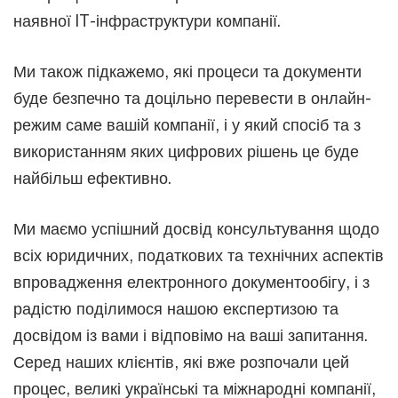
наявної IT-інфраструктури компанії.
Ми також підкажемо, які процеси та документи
буде безпечно та доцільно перевести в онлайн-
режим саме вашій компанії, і у який спосіб та з
використанням яких цифрових рішень це буде
найбільш ефективно.
Ми маємо успішний досвід консультування щодо
всіх юридичних, податкових та технічних аспектів
впровадження електронного документообігу, і з
радістю поділимося нашою експертизою та
досвідом із вами і відповімо на ваші запитання.
Серед наших клієнтів, які вже розпочали цей
процес, великі українські та міжнародні компанії,