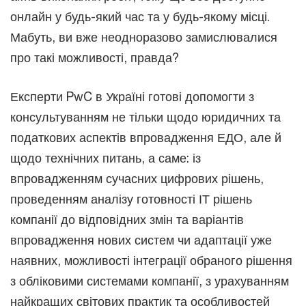
онлайн у будь-який час та у будь-якому місці.
Мабуть, ви вже неодноразово замислювалися
про такі можливості, правда?
Експерти PwC в Україні готові допомогти з
консультуванням не тільки щодо юридичних та
податкових аспектів впровадження ЕДО, але й
щодо технічних питань, а саме: із
впровадженням сучасних цифрових рішень,
проведенням аналізу готовності ІТ рішень
компанії до відповідних змін та варіантів
впровадження нових систем чи адаптації уже
наявних, можливості інтеграції обраного рішення
з обліковими системами компанії, з урахуванням
найкращих світових практик та особливостей