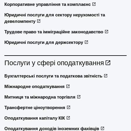
Корпоративне управління та комплаєнс
Юридичні послуги для сектору нерухомості та
девеломпенту
Трудове право та імміграційне законодавство
Юридичні послуги для держсектору
Послуги у сфері оподаткування
Бухгалтерські послуги та податкова звітність
Міжнародне оподаткування
Митниця та міжнародна торгівля
Трансфертне ціноутворення
Оподаткування капіталу КІК
Оподаткування доходів іноземних фахівців