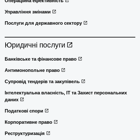
Операційна ефективність
Управління змінами
Послуги для державного сектору
Юридичні послуги
Банківське та фінансове право
Антимонопольне право
Супровід тендерів та закупівель
Інтелектуальна власність, ІТ та Захист персональних
даних
Податкові спори
Корпоративне право
Реструктуризація