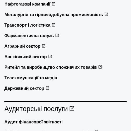
Нафтогазові компанії
Металургія та гірничодобувна промисловість
Транспорт і логістика
Фармацевтична галузь
Аграрний сектор
Банківський сектор
Ритейл та виробництво споживчих товарів
Телекомунікації та медіа
Державний сектор
Аудиторські послуги
Аудит фінансової звітності