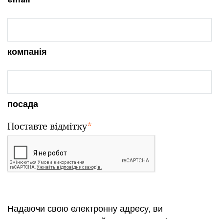
компанія
посада
Поставте відмітку
*
Надаючи свою електронну адресу, ви