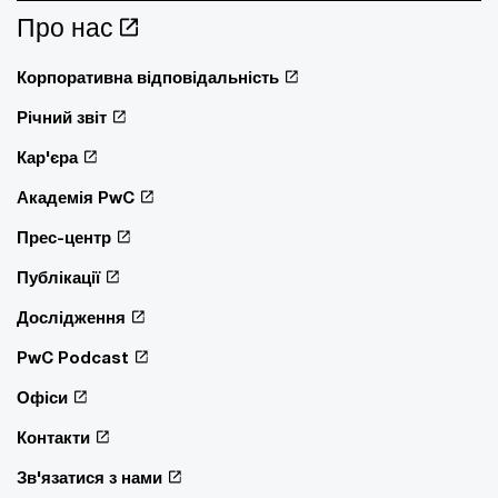
Про нас
Корпоративна відповідальність
Річний звіт
Кар'єра
Академія PwC
Прес-центр
Публікації
Дослідження
PwC Podcast
Офіси
Контакти
Зв'язатися з нами