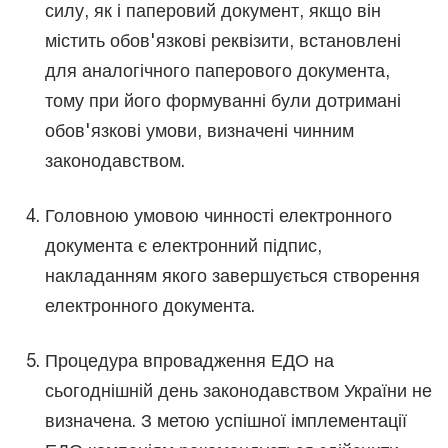
силу, як і паперовий документ, якщо він
містить обов'язкові реквізити, встановлені
для аналогічного паперового документа,
тому при його формуванні були дотримані
обов'язкові умови, визначені чинним
законодавством.
Головною умовою чинності електронного
документа є електронний підпис,
накладанням якого завершується створення
електронного документа.
Процедура впровадження ЕДО на
сьогоднішній день законодавством України не
визначена. З метою успішної імплементації