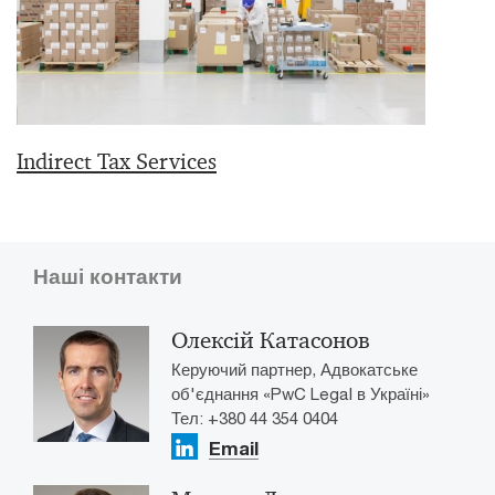
Indirect Tax Services
Наші контакти
Олексій Катасонов
Керуючий партнер, Адвокатське
об'єднання «PwC Legal в Україні»
Тел: +380 44 354 0404
Email