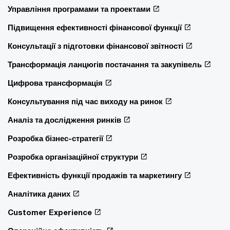
Управління програмами та проектами
Підвищення ефективності фінансової функції
Консультації з підготовки фінансової звітності
Трансформація ланцюгів постачання та закупівель
Цифрова трансформація
Консультування під час виходу на ринок
Аналіз та дослідження ринків
Розробка бізнес-стратегії
Розробка організаційної структури
Ефективність функції продажів та маркетингу
Аналітика даних
Customer Experience