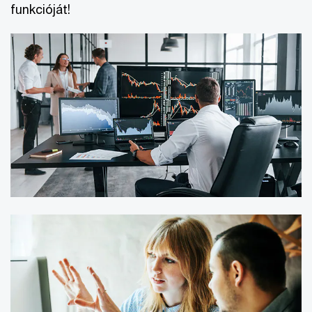
funkcióját!