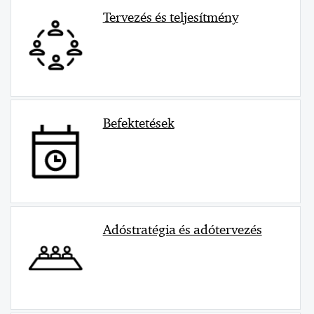
Tervezés és teljesítmény
Befektetések
Adóstratégia és adótervezés