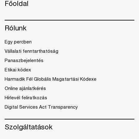
Főoldal
Rólunk
Egy percben
Vállalati fenntarthatóság
Panaszbejelentés
Etikai kódex
Harmadik Fél Globális Magatartási Kódexe
Online ajánlatkérés
Hírlevél feliratkozás
Digital Services Act Transparency
Szolgáltatások