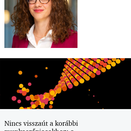
Nincs visszaút a korábbi