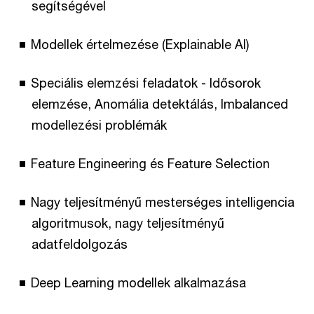
segítségével
Modellek értelmezése (Explainable AI)
Speciális elemzési feladatok - Idősorok
elemzése, Anomália detektálás, Imbalanced
modellezési problémák
Feature Engineering és Feature Selection
Nagy teljesítményű mesterséges intelligencia
algoritmusok, nagy teljesítményű
adatfeldolgozás
Deep Learning modellek alkalmazása