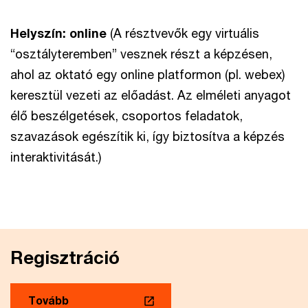
Helyszín: online
(A résztvevők egy virtuális
“osztályteremben” vesznek részt a képzésen,
ahol az oktató egy online platformon (pl. webex)
keresztül vezeti az előadást. Az elméleti anyagot
élő beszélgetések, csoportos feladatok,
szavazások egészítik ki, így biztosítva a képzés
interaktivitását.)
Regisztráció
Tovább