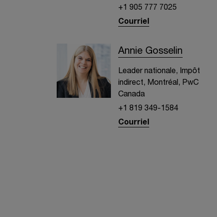
+1 905 777 7025
Courriel
Annie Gosselin
Leader nationale, Impôt
indirect, Montréal, PwC
Canada
+1 819 349-1584
Courriel