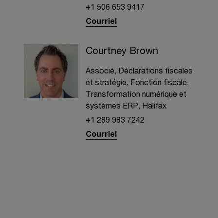
+1 506 653 9417
Courriel
Courtney Brown
Associé, Déclarations fiscales
et stratégie, Fonction fiscale,
Transformation numérique et
systèmes ERP, Halifax
+1 289 983 7242
Courriel