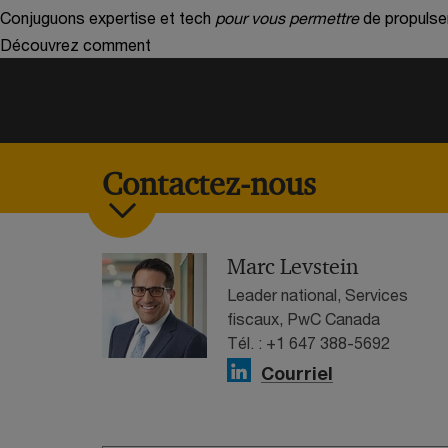
Conjuguons expertise et tech
pour vous permettre
de propulse
Découvrez comment
Contactez-nous
Marc Levstein
Leader national, Services
fiscaux, PwC Canada
Tél. : +1 647 388-5692
Courriel