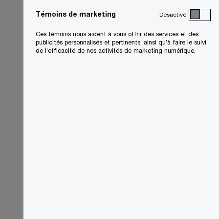
Canada
Témoins de marketing
Désactivé
Courriel
Ces témoins nous aident à vous offrir des services et des
publicités personnalisés et pertinents, ainsi qu’à faire le suivi
de l’efficacité de nos activités de marketing numérique.