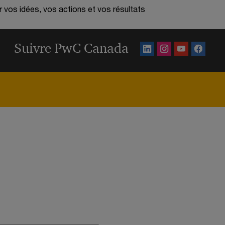
r vos idées, vos actions et vos résultats
Suivre PwC Canada