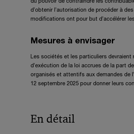
du pouvoir de contraindre les contribuabl
d’obtenir l’autorisation de procéder à
modifications ont pour but d’accélérer le
Mesures à envisager
Les sociétés et les particuliers devraien
d’exécution de la loi accrues de la part 
organisés et attentifs aux demandes de l’
12 septembre 2025 pour donner leurs comm
En détail