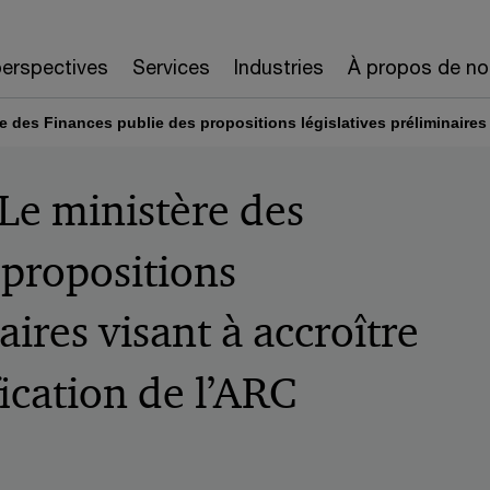
erspectives
Services
Industries
À propos de no
re des Finances publie des propositions législatives préliminaires 
 Le ministère des
 propositions
aires visant à accroître
fication de l’ARC