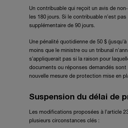
Un contribuable qui reçoit un avis de non
les 180 jours. Si le contribuable n’est pas
supplémentaire de 90 jours.
Une pénalité quotidienne de 50 $ (jusqu’à
moins que le ministre ou un tribunal n’an
s’appliquerait pas si la raison pour laqu
documents ou réponses demandés sont pro
nouvelle mesure de protection mise en pl
Suspension du délai de p
Les modifications proposées à l’article 2
plusieurs circonstances clés :