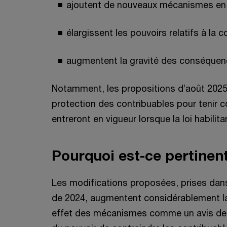
ajoutent de nouveaux mécanismes en 
élargissent les pouvoirs relatifs à la 
augmentent la gravité des conséquen
Notamment, les propositions d’août 2025
protection des contribuables pour tenir
entreront en vigueur lorsque la loi habilit
Pourquoi est-ce pertinen
Les modifications proposées, prises dans
de 2024, augmentent considérablement la p
effet des mécanismes comme un avis de n