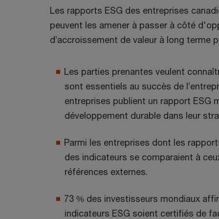
Les rapports ESG des entreprises canadi
peuvent les amener à passer à côté d'opp
d’accroissement de valeur à long terme p
Les parties prenantes veulent connaît
sont essentiels au succès de l’entre
entreprises publient un rapport ESG 
développement durable dans leur stra
Parmi les entreprises dont les rappor
des indicateurs se comparaient à ceux
références externes.
73 % des investisseurs mondiaux affir
indicateurs ESG soient certifiés de 