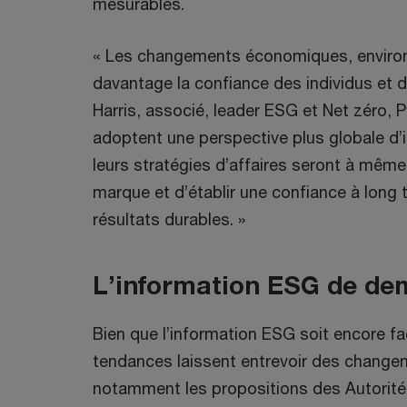
mesurables.
« Les changements économiques, environ
davantage la confiance des individus et d
Harris, associé, leader ESG et Net zéro,
adoptent une perspective plus globale d’
leurs stratégies d’affaires seront à même 
marque et d’établir une confiance à long 
résultats durables. »
L’information ESG de de
Bien que l’information ESG soit encore fa
tendances laissent entrevoir des change
notamment les propositions des Autorité