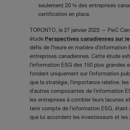
seulement 20 % des entreprises cana
certification en place.
TORONTO, le 27 janvier 2022 — PwC Cana
étude
Perspectives canadiennes sur l
défis de l’heure en matière d’informatio
entreprises canadiennes. Cette étude exh
l’information ESG des 150 plus grandes e
fondant uniquement sur l’information pub
que la stratégie, l’importance relative, les 
d’autres composantes de l’information ES
les entreprises à combler leurs lacunes et
tenir compte de l’information ESG, étant
que lui accordent les investisseurs et les