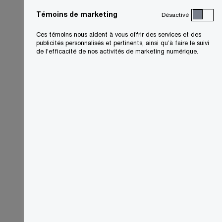
Témoins de marketing
Désactivé
Ces témoins nous aident à vous offrir des services et des
publicités personnalisés et pertinents, ainsi qu’à faire le suivi
de l’efficacité de nos activités de marketing numérique.