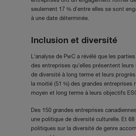
seulement 17 % d’entre elles se sont enga
à une date déterminée.
Inclusion et diversité
L’analyse de PwC a révélé que les partie
des entreprises qu’elles présentent leurs 
de diversité à long terme et leurs progr
la moitié (51 %) des grandes entreprises
moyen et long terme à leurs objectifs ES
Des 150 grandes entreprises canadiennes 
une politique de diversité culturelle. Et 6
politiques sur la diversité de genre acco