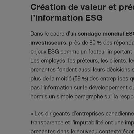
Création de valeur et pré
l’information ESG
Dans le cadre d’un
sondage mondial ES
investisseurs
, près de 80 % des réponda
enjeux ESG comme un facteur important 
Les employés, les prêteurs, les clients, le
prenantes fondent aussi leurs décisions s
plus de la moitié (59 %) des entreprises 
pas l’information sur le développement du
hormis un simple paragraphe sur la respon
« Les dirigeants d’entreprises canadienn
transparence et l’imputabilité ont une imp
prenantes dans le nouveau contexte écono