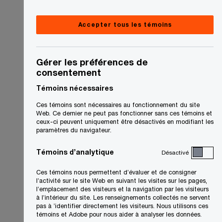
Accepter tous les témoins
Gérer les préférences de
consentement
Témoins nécessaires
Ces témoins sont nécessaires au fonctionnement du site
Web. Ce dernier ne peut pas fonctionner sans ces témoins et
ceux-ci peuvent uniquement être désactivés en modifiant les
paramètres du navigateur.
Témoins d’analytique
Désactivé
Ces témoins nous permettent d’évaluer et de consigner
l’activité sur le site Web en suivant les visites sur les pages,
l’emplacement des visiteurs et la navigation par les visiteurs
à l’intérieur du site. Les renseignements collectés ne servent
pas à ’identifier directement les visiteurs. Nous utilisons ces
témoins et Adobe pour nous aider à analyser les données.