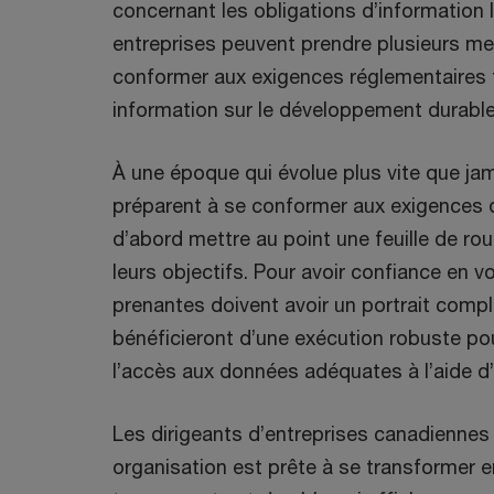
concernant les obligations d’information
entreprises peuvent prendre plusieurs me
conformer aux exigences réglementaires to
information sur le développement durabl
À une époque qui évolue plus vite que jam
préparent à se conformer aux exigences 
d’abord mettre au point une feuille de rout
leurs objectifs. Pour avoir confiance en v
prenantes doivent avoir un portrait compl
bénéficieront d’une exécution robuste pou
l’accès aux données adéquates à l’aide d’
Les dirigeants d’entreprises canadiennes
organisation est prête à se transformer e