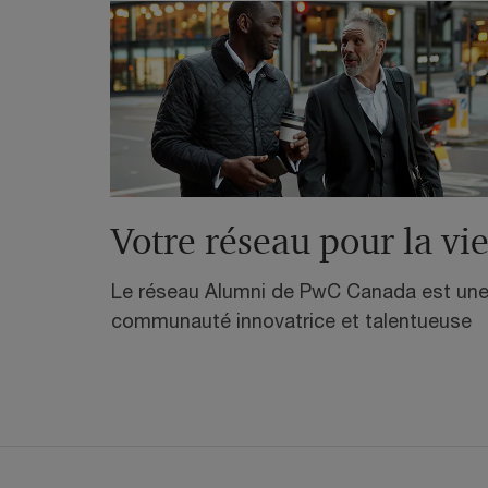
Votre réseau pour la vi
Le réseau Alumni de PwC Canada est un
communauté innovatrice et talentueuse