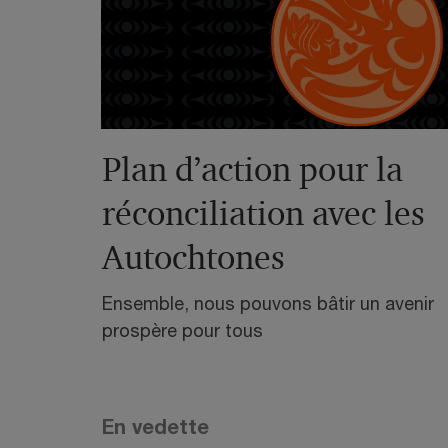
Plan d’action pour la
réconciliation avec les
Autochtones
Ensemble, nous pouvons bâtir un avenir
prospère pour tous
En vedette