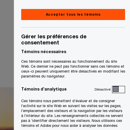
Accepter tous les témoins
Gérer les préférences de
consentement
Témoins nécessaires
Ces témoins sont nécessaires au fonctionnement du site
Web. Ce dernier ne peut pas fonctionner sans ces témoins et
ceux-ci peuvent uniquement être désactivés en modifiant les
paramètres du navigateur.
Témoins d’analytique
Désactivé
Ces témoins nous permettent d’évaluer et de consigner
l’activité sur le site Web en suivant les visites sur les pages,
l’emplacement des visiteurs et la navigation par les visiteurs
à l’intérieur du site. Les renseignements collectés ne servent
pas à ’identifier directement les visiteurs. Nous utilisons ces
témoins et Adobe pour nous aider à analyser les données.