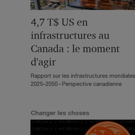
4,7 T$ US en
infrastructures au
Canada : le moment
d'agir
Rapport sur les infrastructures mondiale
2025–2050 – Perspective canadienne
Changer les choses