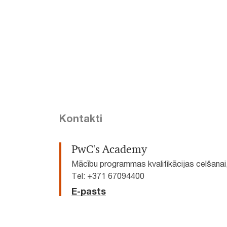
Kontakti
PwC's Academy
Mācību programmas kvalifikācijas celšanai
Tel: +371 67094400
E-pasts