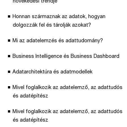
növekedési trendje
Honnan származnak az adatok, hogyan
dolgozzák fel és tárolják azokat?
Mi az adatelemzés és adattudomány?
Business Intelligence és Business Dashboard
Adatarchitektúra és adatmodellek
Mivel foglalkozik az adatelemző, az adattudós
és adatépítész
Mivel foglalkozik az adatelemző, az adattudós
és adatépítész