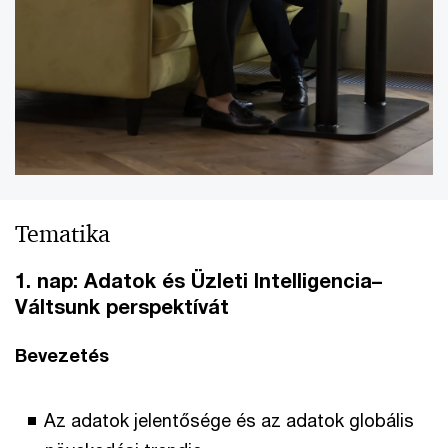
Tematika
1. nap: Adatok és Üzleti Intelligencia–
Váltsunk perspektívát
Bevezetés
Az adatok jelentősége és az adatok globális