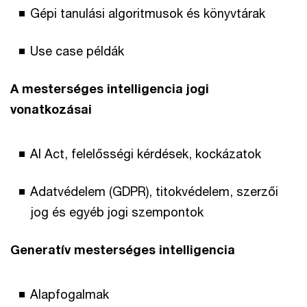
Gépi tanulási algoritmusok és könyvtárak
Use case példák
A mesterséges intelligencia jogi
vonatkozásai
AI Act, felelősségi kérdések, kockázatok
Adatvédelem (GDPR), titokvédelem, szerzői
jog és egyéb jogi szempontok
Generatív mesterséges intelligencia
Alapfogalmak