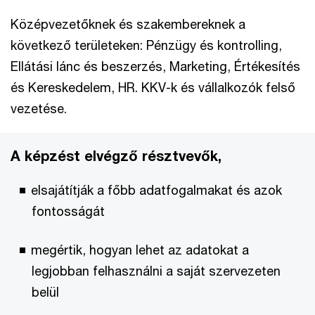
Középvezetőknek és szakembereknek a
következő területeken: Pénzügy és kontrolling,
Ellátási lánc és beszerzés, Marketing, Értékesítés
és Kereskedelem, HR. KKV-k és vállalkozók felső
vezetése.
A képzést elvégző résztvevők,
elsajátítják a főbb adatfogalmakat és azok
fontosságát
megértik, hogyan lehet az adatokat a
legjobban felhasználni a saját szervezeten
belül