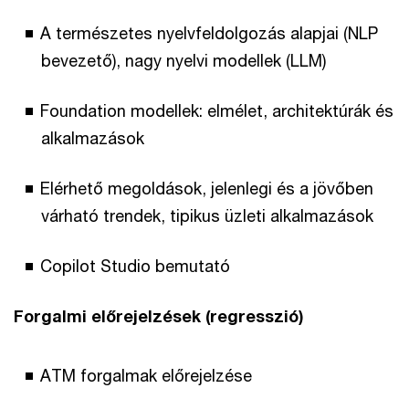
A természetes nyelvfeldolgozás alapjai (NLP
bevezető), nagy nyelvi modellek (LLM)
Foundation modellek: elmélet, architektúrák és
alkalmazások
Elérhető megoldások, jelenlegi és a jövőben
várható trendek, tipikus üzleti alkalmazások
Copilot Studio bemutató
Forgalmi előrejelzések (regresszió)
ATM forgalmak előrejelzése