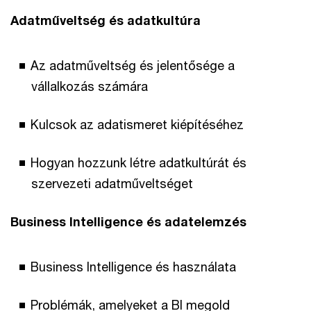
Adatműveltség és adatkultúra
Az adatműveltség és jelentősége a
vállalkozás számára
Kulcsok az adatismeret kiépítéséhez
Hogyan hozzunk létre adatkultúrát és
szervezeti adatműveltséget
Business Intelligence és adatelemzés
Business Intelligence és használata
Problémák, amelyeket a BI megold