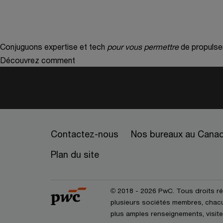
Conjuguons expertise et tech
pour vous permettre
de propulse
Découvrez comment
Contactez-nous
Nos bureaux au Cana
Plan du site
© 2018 - 2026 PwC. Tous droits r
plusieurs sociétés membres, chacun
plus amples renseignements, visite