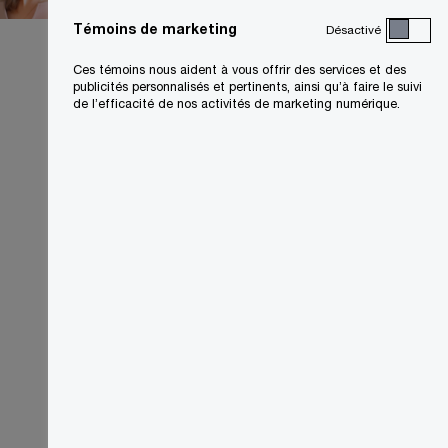
Toronto, PwC Canada
Témoins de marketing
Désactivé
Courriel
Ces témoins nous aident à vous offrir des services et des
publicités personnalisés et pertinents, ainsi qu’à faire le suivi
de l’efficacité de nos activités de marketing numérique.