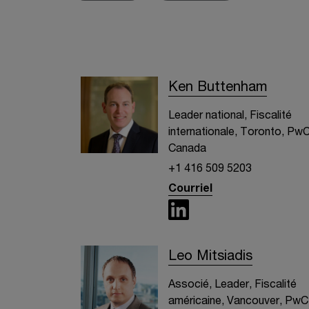
Ken Buttenham
Leader national, Fiscalité
internationale, Toronto, Pw
Canada
+1 416 509 5203
Courriel
Leo Mitsiadis
Associé, Leader, Fiscalité
américaine, Vancouver, PwC