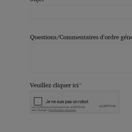
Questions/Commentaires d'ordre géné
*
Veuillez cliquer ici