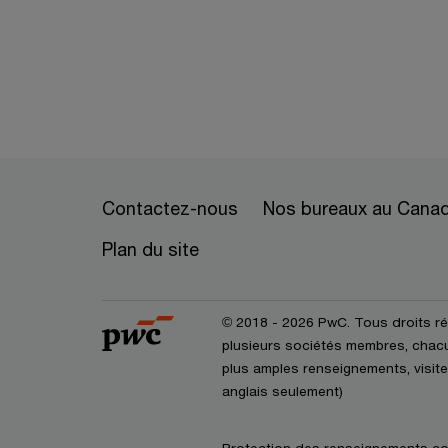
Contactez-nous
Nos bureaux au Cana
Plan du site
© 2018 - 2026 PwC. Tous droits r
plusieurs sociétés membres, chacun
plus amples renseignements, visite
anglais seulement)