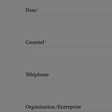
*
Nom
*
Courriel
Téléphone
Organisation/Entreprise