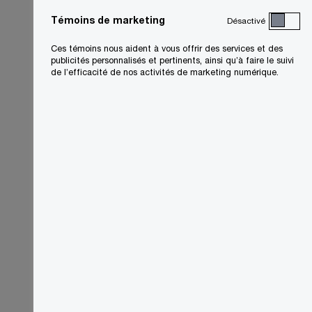
Témoins de marketing
Désactivé
Ces témoins nous aident à vous offrir des services et des
publicités personnalisés et pertinents, ainsi qu’à faire le suivi
de l’efficacité de nos activités de marketing numérique.