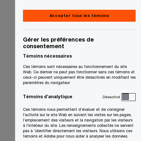
Accepter tous les témoins
Gérer les préférences de
consentement
Témoins nécessaires
Ces témoins sont nécessaires au fonctionnement du site
Web. Ce dernier ne peut pas fonctionner sans ces témoins et
ceux-ci peuvent uniquement être désactivés en modifiant les
paramètres du navigateur.
Témoins d’analytique
Désactivé
Ces témoins nous permettent d’évaluer et de consigner
l’activité sur le site Web en suivant les visites sur les pages,
l’emplacement des visiteurs et la navigation par les visiteurs
à l’intérieur du site. Les renseignements collectés ne servent
pas à ’identifier directement les visiteurs. Nous utilisons ces
témoins et Adobe pour nous aider à analyser les données.