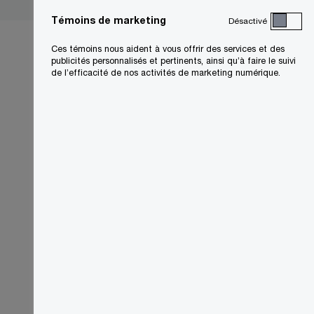
Témoins de marketing
Désactivé
Ces témoins nous aident à vous offrir des services et des
publicités personnalisés et pertinents, ainsi qu’à faire le suivi
de l’efficacité de nos activités de marketing numérique.