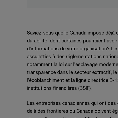
Saviez-vous que le Canada impose déjà de
durabilité, dont certaines pourraient avoi
d’informations de votre organisation? Le
assujetties à des réglementations nationa
notamment la loi sur l’esclavage moderne,
transparence dans le secteur extractif, le 
l’écoblanchiment et la ligne directrice B
institutions financières (BSIF).
Les entreprises canadiennes qui ont des e
delà des frontières du Canada doivent éga