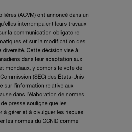
bilières (ACVM) ont annoncé dans un
u’elles interrompaient leurs travaux
sur la communication obligatoire
matiques et sur la modification des
a diversité.
Cette décision vise à
canadiens dans leur adaptation aux
t mondiaux, y compris le vote de
e Commission (SEC) des États-Unis
e sur l’information relative aux
ause dans l’élaboration de normes
de presse souligne que les
 à gérer et à divulguer les risques
liser les normes du CCNID comme