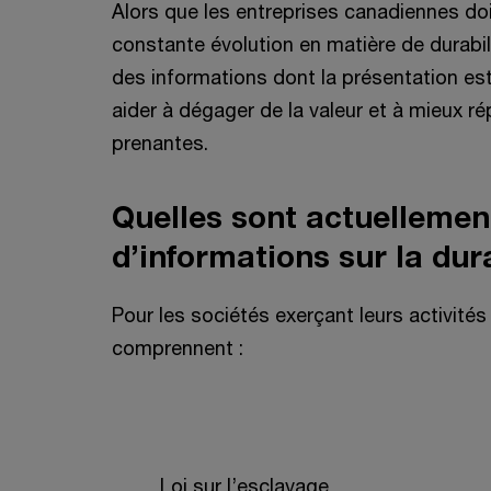
Alors que les entreprises canadiennes d
constante évolution en matière de durabil
des informations dont la présentation est
aider à dégager de la valeur et à mieux r
prenantes.
Quelles sont actuellement
d’informations sur la dur
Pour les sociétés exerçant leurs activité
comprennent :
Loi sur l’esclavage