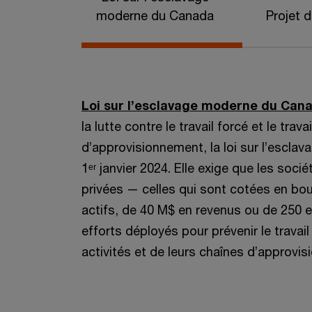
moderne du Canada
Projet d
Loi sur l’esclavage moderne du Can
la lutte contre le travail forcé et le tra
d’approvisionnement, la loi sur l’escla
1ᵉʳ janvier 2024. Elle exige que les soc
privées — celles qui sont cotées en bou
actifs, de 40 M$ en revenus ou de 250 
efforts déployés pour prévenir le travail
activités et de leurs chaînes d’approvi