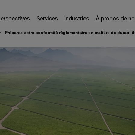
erspectives
Services
Industries
À propos de no
Préparez votre conformité réglementaire en matière de durabilit