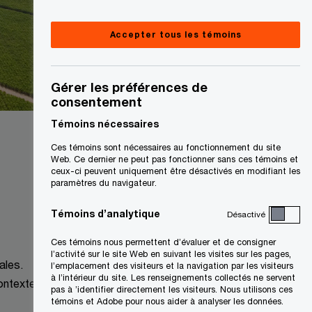
Accepter tous les témoins
Gérer les préférences de
consentement
Témoins nécessaires
Ces témoins sont nécessaires au fonctionnement du site
Web. Ce dernier ne peut pas fonctionner sans ces témoins et
ceux-ci peuvent uniquement être désactivés en modifiant les
paramètres du navigateur.
Témoins d’analytique
Désactivé
Ces témoins nous permettent d’évaluer et de consigner
l’activité sur le site Web en suivant les visites sur les pages,
ales.
l’emplacement des visiteurs et la navigation par les visiteurs
à l’intérieur du site. Les renseignements collectés ne servent
contexte
pas à ’identifier directement les visiteurs. Nous utilisons ces
témoins et Adobe pour nous aider à analyser les données.