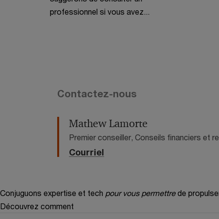
professionnel si vous avez...
Contactez-nous
Mathew Lamorte
Premier conseiller, Conseils financiers et
Courriel
Conjuguons expertise et tech
pour vous permettre
de propulse
Découvrez comment