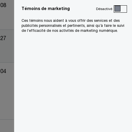
-08
Témoins de marketing
Désactivé
Ces témoins nous aident à vous offrir des services et des
publicités personnalisés et pertinents, ainsi qu’à faire le suivi
de l’efficacité de nos activités de marketing numérique.
-27
-04