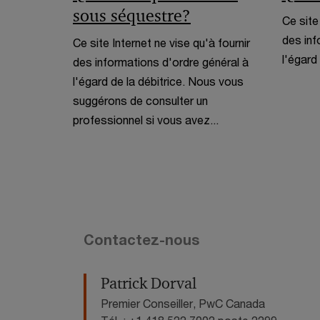
sous séquestre?
Ce site
des inf
Ce site Internet ne vise qu'à fournir
l'égard 
des informations d'ordre général à
l'égard de la débitrice. Nous vous
suggérons de consulter un
professionnel si vous avez...
Contactez-nous
Patrick Dorval
Premier Conseiller, PwC Canada