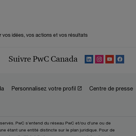
r vos idées, vos actions et vos résultats
Suivre PwC Canada
da
Personnalisez votre profil
Centre de presse
éservés. PwC s’entend du réseau PwC et/ou d’une ou de
e étant une entité distincte sur le plan juridique. Pour de