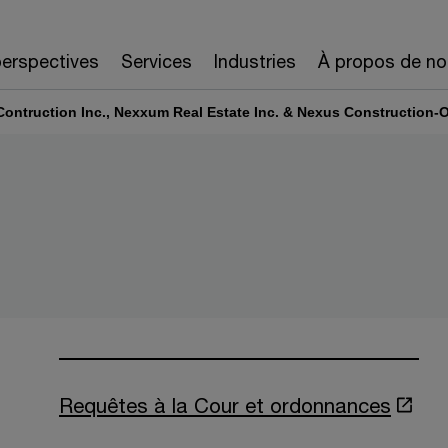
erspectives
Services
Industries
À propos de no
ontruction Inc., Nexxum Real Estate Inc. & Nexus Construction-O
Requêtes à la Cour et ordonnances