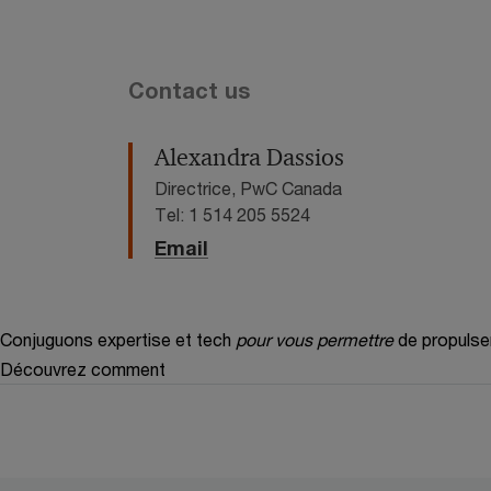
Contact us
Alexandra Dassios
Directrice, PwC Canada
Tel: 1 514 205 5524
Email
Conjuguons expertise et tech
pour vous permettre
de propulse
Découvrez comment