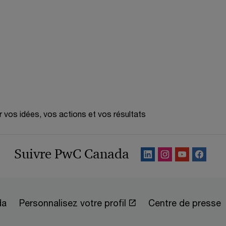
r vos idées, vos actions et vos résultats
Suivre PwC Canada
da
Personnalisez votre profil
Centre de presse