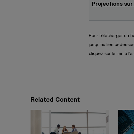
Projections sur
Pour télécharger un fi
jusqu’au lien ci-dessus
cliquez sur le lien à l
Related Content