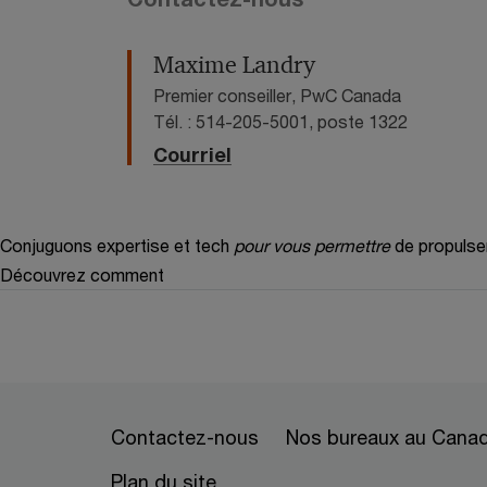
Maxime Landry
Premier conseiller, PwC Canada
Tél. : 514-205-5001, poste 1322
Courriel
Conjuguons expertise et tech
pour vous permettre
de propulse
Découvrez comment
Contactez-nous
Nos bureaux au Cana
Plan du site