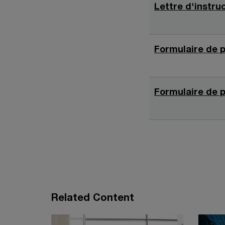
Lettre d'instru
Formulaire de 
Formulaire de p
Related Content