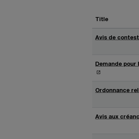
Title
Avis de contest
Demande pour l
Ordonnance rel
Avis aux créanc