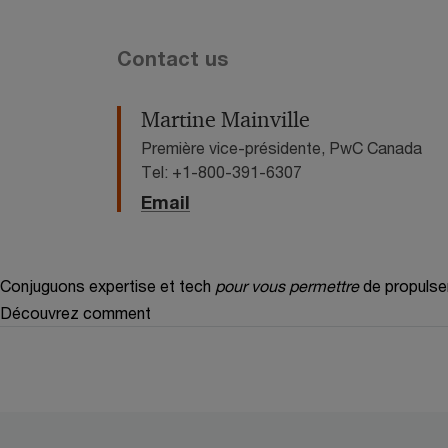
Contact us
Martine Mainville
Première vice-présidente, PwC Canada
Tel: +1-800-391-6307
Email
Conjuguons expertise et tech
pour vous permettre
de propulse
Découvrez comment