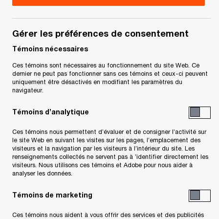
Gérer les préférences de consentement
Rapports du séquestre
Témoins nécessaires
Ces témoins sont nécessaires au fonctionnement du site Web. Ce
dernier ne peut pas fonctionner sans ces témoins et ceux-ci peuvent
uniquement être désactivés en modifiant les paramètres du
navigateur.
Related Content
Témoins d’analytique
Ces témoins nous permettent d’évaluer et de consigner l’activité sur
le site Web en suivant les visites sur les pages, l’emplacement des
visiteurs et la navigation par les visiteurs à l’intérieur du site. Les
renseignements collectés ne servent pas à ’identifier directement les
visiteurs. Nous utilisons ces témoins et Adobe pour nous aider à
analyser les données.
Témoins de marketing
Ces témoins nous aident à vous offrir des services et des publicités