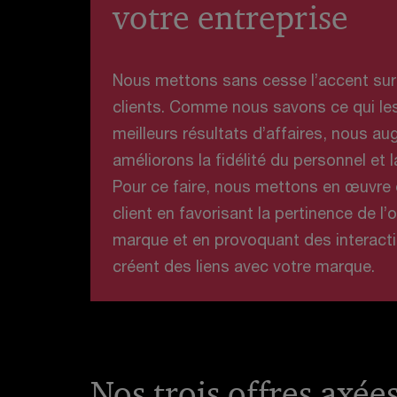
votre entreprise
Nous mettons sans cesse l’accent sur 
clients. Comme nous savons ce qui le
meilleurs résultats d’affaires, nous a
améliorons la fidélité du personnel et l
Pour ce faire, nous mettons en œuvre 
client en favorisant la pertinence de l’o
marque et en provoquant des interacti
créent des liens avec votre marque.
Nos trois offres axée