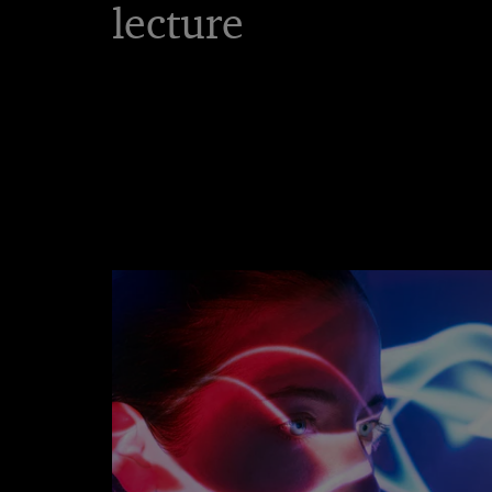
lecture