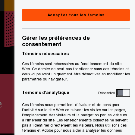
Accepter tous les témoins
Gérer les préférences de
consentement
Témoins nécessaires
Ces témoins sont nécessaires au fonctionnement du site
Web. Ce dernier ne peut pas fonctionner sans ces témoins et
ceux-ci peuvent uniquement être désactivés en modifiant les
paramètres du navigateur.
Témoins d’analytique
Désactivé
e
Ces témoins nous permettent d’évaluer et de consigner
l’activité sur le site Web en suivant les visites sur les pages,
l’emplacement des visiteurs et la navigation par les visiteurs
à l’intérieur du site. Les renseignements collectés ne servent
pas à ’identifier directement les visiteurs. Nous utilisons ces
témoins et Adobe pour nous aider à analyser les données.