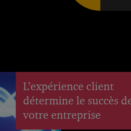
L’expérience client
détermine le succès d
votre entreprise