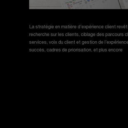
La stratégie en matière d’expérience client revêt
recherche sur les clients, ciblage des parcours c
services, voix du client et gestion de l’expérienc
succès, cadres de priorisation, et plus encore