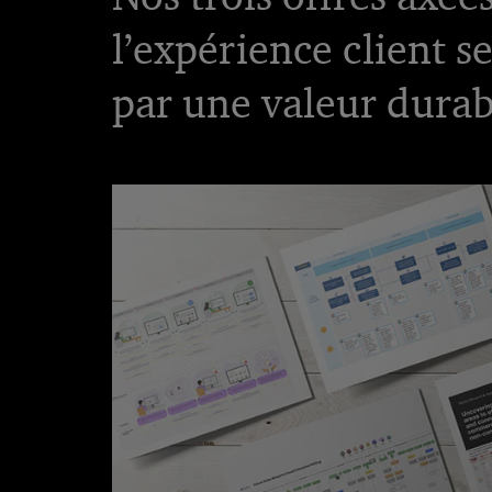
l’expérience client s
par une valeur durab