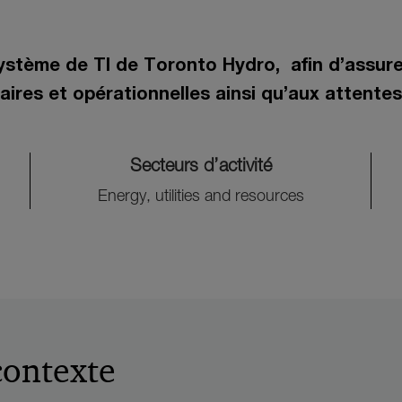
ystème de TI de Toronto Hydro, afin d’assure
res et opérationnelles ainsi qu’aux attentes 
Secteurs d’activité
Energy, utilities and resources
contexte