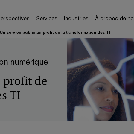
erspectives
Services
Industries
À propos de no
Un service public au profit de la transformation des TI
ion numérique
 profit de
s TI