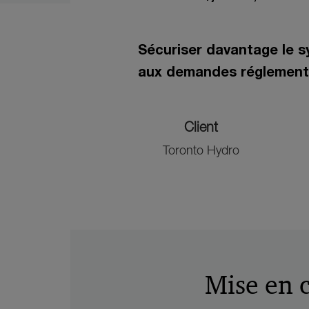
Sécuriser davantage le s
aux demandes réglementai
Client
Toronto Hydro
Mise en 