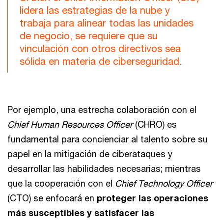
lidera las estrategias de la nube y
trabaja para alinear todas las unidades
de negocio, se requiere que su
vinculación con otros directivos sea
sólida en materia de ciberseguridad.
Por ejemplo, una estrecha colaboración con el
Chief Human Resources Officer
(CHRO) es
fundamental para concienciar al talento sobre su
papel en la mitigación de ciberataques y
desarrollar las habilidades necesarias; mientras
que la cooperación con el
Chief Technology Officer
(CTO) se enfocará en
proteger las operaciones
más susceptibles y satisfacer las