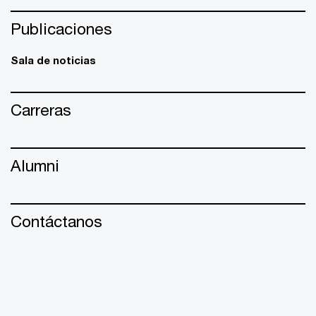
Publicaciones
Sala de noticias
Carreras
Alumni
Contáctanos