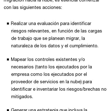
con las siguientes acciones:
Realizar una evaluación para identificar
riesgos relevantes, en función de las cargas
de trabajo que se planean migrar, la
naturaleza de los datos y el cumplimiento.
Mapear los controles existentes y/o
necesarios (tanto los ejecutados por la
empresa como los ejecutados por el
proveedor de servicios en la nube) para
identificar e inventariar los riesgos/brechas no
mitigados.
Generar una estrategia que incluya la