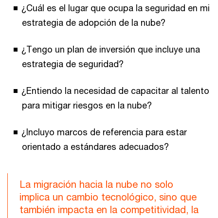
¿Cuál es el lugar que ocupa la seguridad en mi
estrategia de adopción de la nube?
¿Tengo un plan de inversión que incluye una
estrategia de seguridad?
¿Entiendo la necesidad de capacitar al talento
para mitigar riesgos en la nube?
¿Incluyo marcos de referencia para estar
orientado a estándares adecuados?
La migración hacia la nube no solo
implica un cambio tecnológico, sino que
también impacta en la competitividad, la