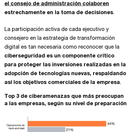
el consejo de administración colaboren
estrechamente en la toma de decisiones
.
La participación activa de cada ejecutivo y
consejero en la estrategia de transformación
digital es tan necesaria como reconocer que la
ciberseguridad es un componente crítico
para proteger las inversiones realizadas en la
adopción de tecnologías nuevas, respaldando
así los objetivos comerciales de la empresa
.
Top 3 de ciberamenazas que más preocupan
a las empresas, según su nivel de preparación