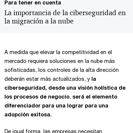
Para tener en cuenta
La importancia de la ciberseguridad en
la migración a la nube
A medida que elevar la competitividad en el
mercado requiera soluciones en la nube más
sofisticadas, los controles de la alta dirección
deberán estar más actualizados, y
la
ciberseguridad, desde una visión holística de
los procesos de negocio
,
será el elemento
diferenciador para una lograr para una
adopción exitosa.
De igual forma, las empresas necesitan