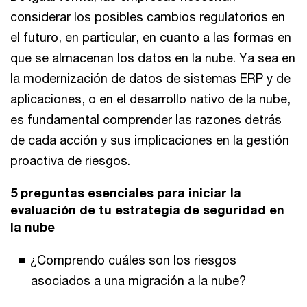
considerar los posibles cambios regulatorios en
el futuro, en particular, en cuanto a las formas en
que se almacenan los datos en la nube. Ya sea en
la modernización de datos de sistemas ERP y de
aplicaciones, o en el desarrollo nativo de la nube,
es fundamental comprender las razones detrás
de cada acción y sus implicaciones en la gestión
proactiva de riesgos.
5 preguntas esenciales para iniciar la
evaluación de tu estrategia de seguridad en
la nube
¿Comprendo cuáles son los riesgos
asociados a una migración a la nube?