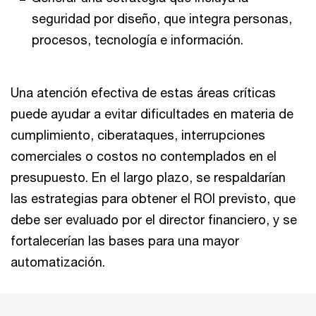
seguridad por diseño, que integra personas,
procesos, tecnología e información.
Una atención efectiva de estas áreas críticas
puede ayudar a evitar dificultades en materia de
cumplimiento, ciberataques, interrupciones
comerciales o costos no contemplados en el
presupuesto. En el largo plazo, se respaldarían
las estrategias para obtener el ROI previsto, que
debe ser evaluado por el director financiero, y se
fortalecerían las bases para una mayor
automatización.