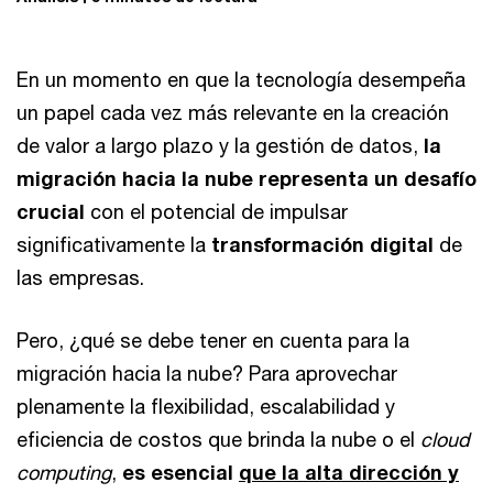
En un momento en que la tecnología desempeña
un papel cada vez más relevante en la creación
de valor a largo plazo y la gestión de datos,
la
migración hacia la nube representa un desafío
crucial
con el potencial de impulsar
significativamente la
transformación digital
de
las empresas.
Pero, ¿qué se debe tener en cuenta para la
migración hacia la nube? Para aprovechar
plenamente la flexibilidad, escalabilidad y
eficiencia de costos que brinda la nube o el
cloud
computing
,
es esencial
que la alta dirección y