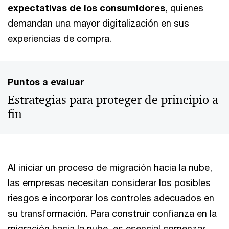
expectativas de los consumidores
, quienes
demandan una mayor digitalización en sus
experiencias de compra.
Puntos a evaluar
Estrategias para proteger de principio a
fin
Al iniciar un proceso de migración hacia la nube,
las empresas necesitan considerar los posibles
riesgos e incorporar los controles adecuados en
su transformación. Para construir confianza en la
migración hacia la nube, es esencial comenzar