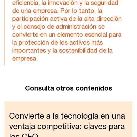
eficiencia, la innovación y la seguridad
de una empresa. Por lo tanto, la
participación activa de la alta dirección
y el consejo de administración se
convierte en un elemento esencial para
la protección de los activos más
importantes y la sostenibilidad de la
empresa.
Consulta otros contenidos
Convierte a la tecnología en una
ventaja competitiva: claves para
los CFO