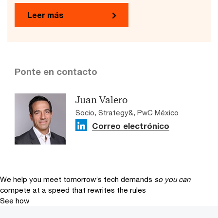
Leer más
Ponte en contacto
Juan Valero
Socio, Strategy&, PwC México
Correo electrónico
We help you meet tomorrow’s tech demands
so you can
compete at a speed that rewrites the rules
See how