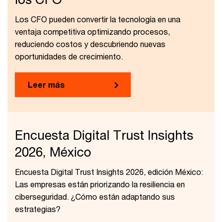
Los CFO pueden convertir la tecnología en una
ventaja competitiva optimizando procesos,
reduciendo costos y descubriendo nuevas
oportunidades de crecimiento.
Leer más
Encuesta Digital Trust Insights
2026, México
Encuesta Digital Trust Insights 2026, edición México:
Las empresas están priorizando la resiliencia en
ciberseguridad. ¿Cómo están adaptando sus
estrategias?