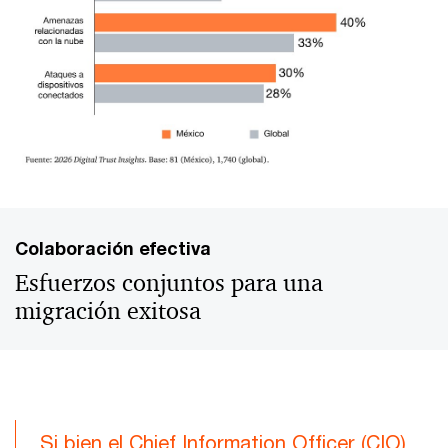
Colaboración efectiva
Esfuerzos conjuntos para una
migración exitosa
Si bien el Chief Information Officer (CIO)