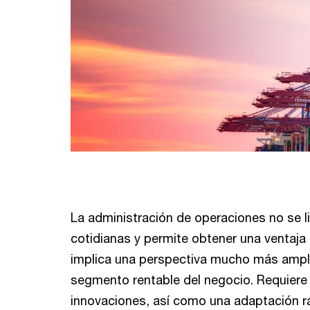
La administración de operaciones no se li
cotidianas y permite obtener una ventaja
implica una perspectiva mucho más ampli
segmento rentable del negocio. Requiere
innovaciones, así como una adaptación rá