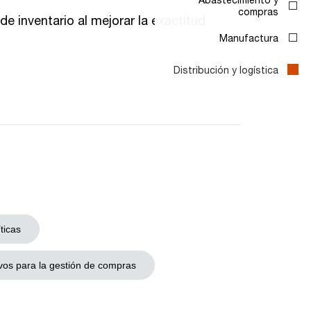
de inventario al mejorar la exactitud
ticas
vos para la gestión de compras