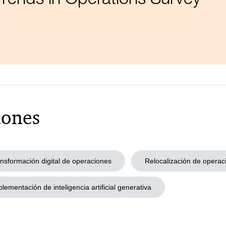
iones
nsformación digital de operaciones
Relocalización de operac
lementación de inteligencia artificial generativa