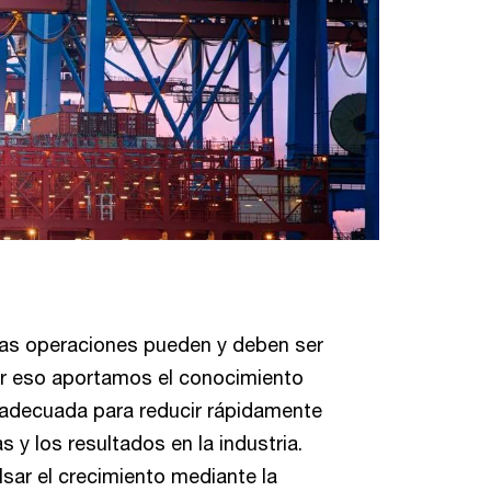
las operaciones pueden y deben ser
or eso aportamos el conocimiento
a adecuada para reducir rápidamente
as y los resultados en la industria.
ar el crecimiento mediante la