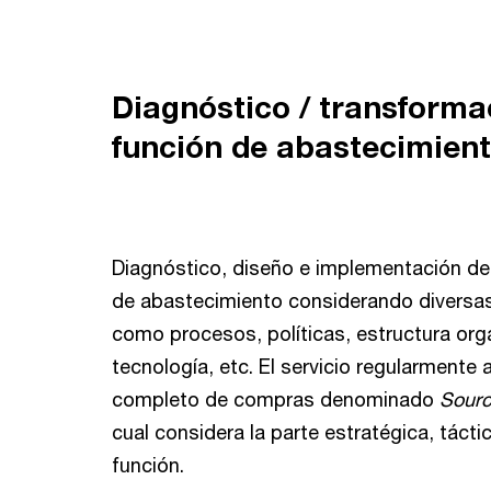
Diagnóstico / transforma
función de abastecimien
Diagnóstico, diseño e implementación de
de abastecimiento considerando diversa
como procesos, políticas, estructura org
tecnología, etc. El servicio regularmente
completo de compras denominado
Sourc
cual considera la parte estratégica, tácti
función.