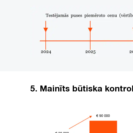
5. Mainīts būtiska kontro