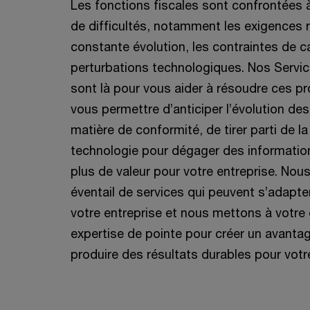
Les fonctions fiscales sont confrontées
de difficultés, notamment les exigences 
constante évolution, les contraintes de c
perturbations technologiques. Nos Servic
sont là pour vous aider à résoudre ces p
vous permettre d’anticiper l’évolution de
matière de conformité, de tirer parti de l
technologie pour dégager des information
plus de valeur pour votre entreprise. Nous
éventail de services qui peuvent s’adapte
votre entreprise et nous mettons à votre 
expertise de pointe pour créer un avantag
produire des résultats durables pour votr