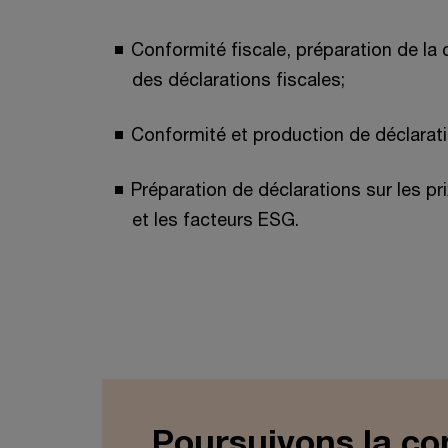
Conformité fiscale, préparation de la
des déclarations fiscales;
Conformité et production de déclarati
Préparation de déclarations sur les pr
et les facteurs ESG.
Poursuivons la co