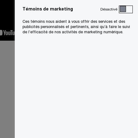
Témoins de marketing
Désactivé
Ces témoins nous aident à vous offrir des services et des
publicités personnalisés et pertinents, ainsi qu’à faire le suivi
de l’efficacité de nos activités de marketing numérique.