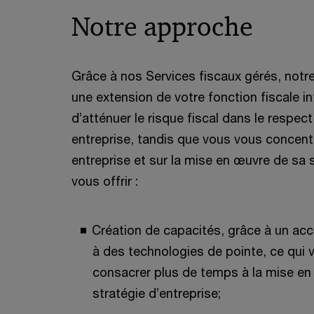
Notre approche
Grâce à nos Services fiscaux gérés, notr
une extension de votre fonction fiscale i
d’atténuer le risque fiscal dans le respe
entreprise, tandis que vous vous concentr
entreprise et sur la mise en œuvre de sa 
vous offrir :
Création de capacités, grâce à un acc
à des technologies de pointe, ce qui
consacrer plus de temps à la mise en
stratégie d’entreprise;