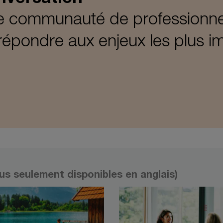
 communauté de professionnels
épondre aux enjeux les plus i
s seulement disponibles en anglais)