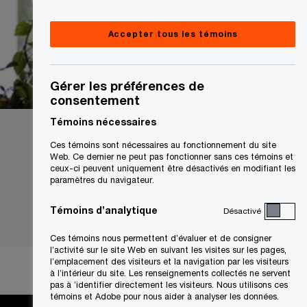
Accepter tous les témoins
Gérer les préférences de
consentement
Témoins nécessaires
Ces témoins sont nécessaires au fonctionnement du site
Web. Ce dernier ne peut pas fonctionner sans ces témoins et
ceux-ci peuvent uniquement être désactivés en modifiant les
paramètres du navigateur.
Témoins d’analytique
Désactivé
Ces témoins nous permettent d’évaluer et de consigner
l’activité sur le site Web en suivant les visites sur les pages,
l’emplacement des visiteurs et la navigation par les visiteurs
à l’intérieur du site. Les renseignements collectés ne servent
pas à ’identifier directement les visiteurs. Nous utilisons ces
témoins et Adobe pour nous aider à analyser les données.