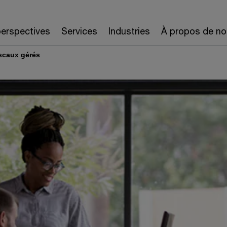
erspectives
Services
Industries
À propos de no
iscaux gérés