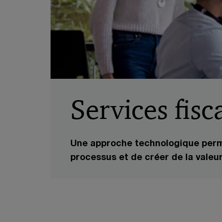
Services fisc
Une approche technologique perme
processus et de créer de la valeu