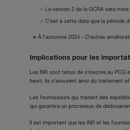
La version 2 de la GCRA sera mise en
C’est à cette date que la période d
À l’automne 2024 – D’autres améliorat
Implications pour les importat
Les INR sont tenus de s’inscrire au PCG 
heurt. Ils s’assurent ainsi du traitement 
Les fournisseurs qui traitent des expédi
qui garantira un processus de dédouaneme
Il est important que les INR et les fourn