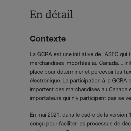
En détail
Contexte
La GCRA est une initiative de l’ASFC qui 
marchandises importées au Canada. L’init
place pour déterminer et percevoir les ta
électronique. La participation à la GCRA 
importent des marchandises au Canada et
importateurs qui n’y participent pas se v
En mai 2021, dans le cadre de la version 1 
conçu pour faciliter les processus de déc