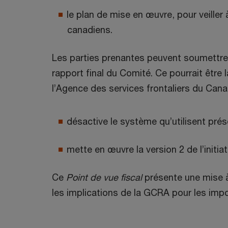
le plan de mise en œuvre, pour veill
canadiens.
Les parties prenantes peuvent soumettre 
rapport final du Comité. Ce pourrait êtr
l’Agence des services frontaliers du Cana
désactive le système qu’utilisent prés
mette en œuvre la version 2 de l’initi
Ce
Point de vue fiscal
présente une mise à 
les implications de la GCRA pour les impo