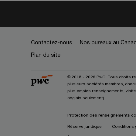
Contactez-nous
Nos bureaux au Cana
Plan du site
© 2018 - 2026 PwC. Tous droits r
plusieurs sociétés membres, chacun
plus amples renseignements, visite
anglais seulement)
Protection des renseignements co
Réserve juridique
Conditions 