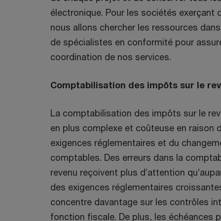
électronique. Pour les sociétés exerçant d
nous allons chercher les ressources dans 
de spécialistes en conformité pour assure
coordination de nos services.
Comptabilisation des impôts sur le re
La comptabilisation des impôts sur le re
en plus complexe et coûteuse en raison de
exigences réglementaires et du changem
comptables. Des erreurs dans la comptabi
revenu reçoivent plus d’attention qu’aup
des exigences réglementaires croissante
concentre davantage sur les contrôles int
fonction fiscale. De plus, les échéances 