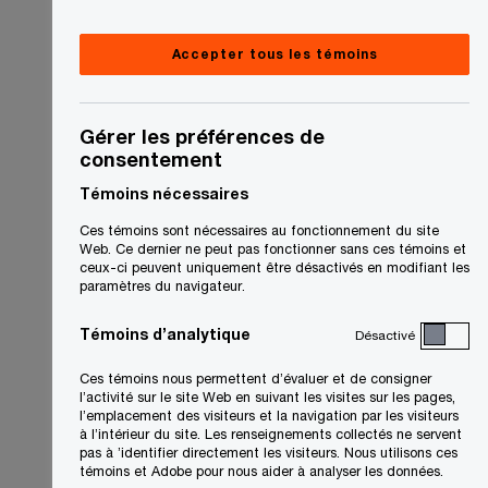
Accepter tous les témoins
Gérer les préférences de
consentement
Témoins nécessaires
Ces témoins sont nécessaires au fonctionnement du site
Web. Ce dernier ne peut pas fonctionner sans ces témoins et
ceux-ci peuvent uniquement être désactivés en modifiant les
paramètres du navigateur.
Témoins d’analytique
Désactivé
Ces témoins nous permettent d’évaluer et de consigner
l’activité sur le site Web en suivant les visites sur les pages,
l’emplacement des visiteurs et la navigation par les visiteurs
à l’intérieur du site. Les renseignements collectés ne servent
pas à ’identifier directement les visiteurs. Nous utilisons ces
témoins et Adobe pour nous aider à analyser les données.