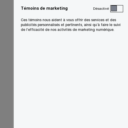
Témoins de marketing
Désactivé
Ces témoins nous aident à vous offrir des services et des
publicités personnalisés et pertinents, ainsi qu’à faire le suivi
de l’efficacité de nos activités de marketing numérique.