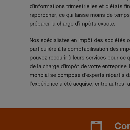
d’informations trimestrielles et d’états f
rapprocher, ce qui laisse moins de temps 
préparer la charge d’impôts exacte.
Nos spécialistes en impôt des sociétés o
particulière à la comptabilisation des imp
pouvez recourir à leurs services pour ce 
de la charge d’impôt de votre entreprise.
mondial se compose d’experts répartis d
l’expérience a été acquise, entre autres, 
Com