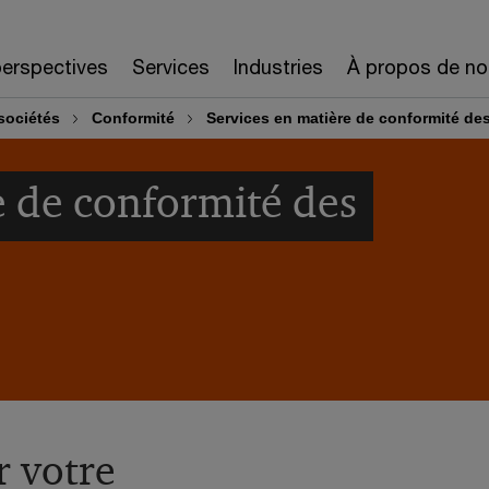
erspectives
Services
Industries
À propos de no
sociétés
Conformité
Services en matière de conformité des
e de conformité des
r votre