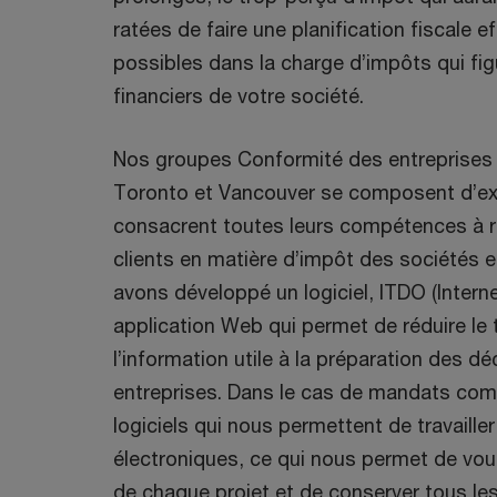
ratées de faire une planification fiscale e
possibles dans la charge d’impôts qui fig
financiers de votre société.
Nos groupes Conformité des entreprises 
Toronto et Vancouver se composent d’exp
consacrent toutes leurs compétences à 
clients en matière d’impôt des sociétés et
avons développé un logiciel, ITDO (Intern
application Web qui permet de réduire le
l’information utile à la préparation des dé
entreprises. Dans le cas de mandats comp
logiciels qui nous permettent de travailler
électroniques, ce qui nous permet de vou
de chaque projet et de conserver tous l