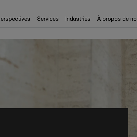
erspectives
Services
Industries
À propos de no