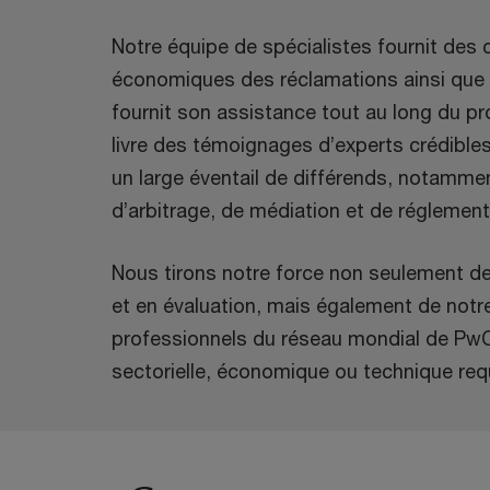
Notre équipe de spécialistes fournit des c
économiques des réclamations ainsi que s
fournit son assistance tout au long du pr
livre des témoignages d’experts crédible
un large éventail de différends, notammen
d’arbitrage, de médiation et de réglement
Nous tirons notre force non seulement de 
et en évaluation, mais également de notre
professionnels du réseau mondial de PwC
sectorielle, économique ou technique req