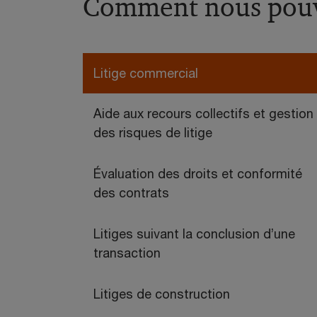
Comment nous pouv
Litige commercial
Aide aux recours collectifs et gestion
des risques de litige
Évaluation des droits et conformité
des contrats
Litiges suivant la conclusion d’une
transaction
Litiges de construction