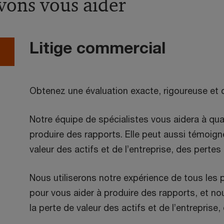
ons vous aider
Litige commercial
Obtenez une évaluation exacte, rigoureuse et
Notre équipe de spécialistes vous aidera à q
produire des rapports. Elle peut aussi témoigne
valeur des actifs et de l’entreprise, des pertes 
Nous utiliserons notre expérience de tous les p
pour vous aider à produire des rapports, et n
la perte de valeur des actifs et de l’entreprise,