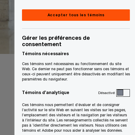
Accepter tous les témoins
Gérer les préférences de
consentement
Témoins nécessaires
Ces témoins sont nécessaires au fonctionnement du site
Web. Ce dernier ne peut pas fonctionner sans ces témoins et
ceux-ci peuvent uniquement être désactivés en modifiant les
paramètres du navigateur.
Témoins d’analytique
Désactivé
Ces témoins nous permettent d’évaluer et de consigner
l’activité sur le site Web en suivant les visites sur les pages,
l’emplacement des visiteurs et la navigation par les visiteurs
à l’intérieur du site. Les renseignements collectés ne servent
pas à ’identifier directement les visiteurs. Nous utilisons ces
témoins et Adobe pour nous aider à analyser les données.