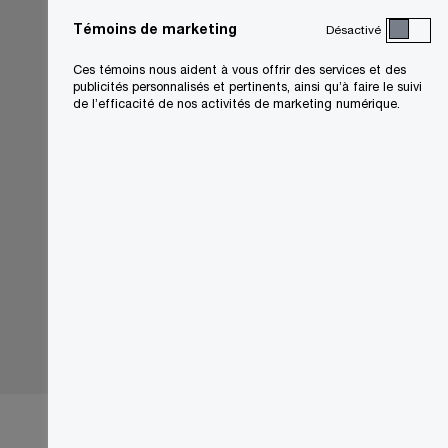
Témoins de marketing
Désactivé
Ces témoins nous aident à vous offrir des services et des
publicités personnalisés et pertinents, ainsi qu’à faire le suivi
de l’efficacité de nos activités de marketing numérique.