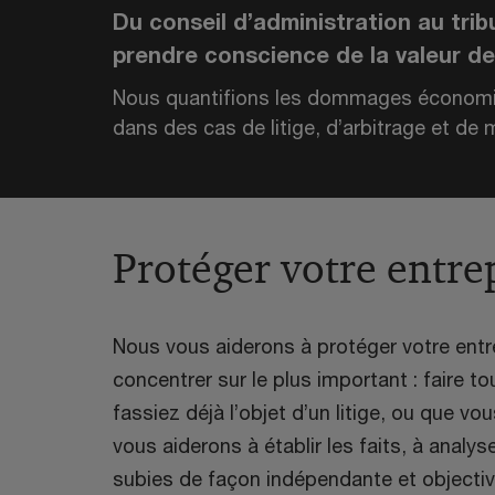
Du conseil d’administration au tri
prendre conscience de la valeur de 
Nous quantifions les dommages économiqu
dans des cas de litige, d’arbitrage et de 
Protéger votre entre
Nous vous aiderons à protéger votre entr
concentrer sur le plus important : faire t
fassiez déjà l’objet d’un litige, ou que v
vous aiderons à établir les faits, à analyse
subies de façon indépendante et objectiv