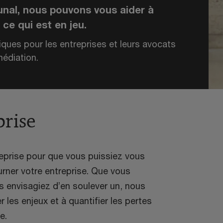
bunal, nous pouvons vous aider à
ce qui est en jeu.
es pour les entreprises et leurs avocats
médiation.
prise
eprise pour que vous puissiez vous
ourner votre entreprise. Que vous
ous envisagiez d’en soulever un, nous
r les enjeux et à quantifier les pertes
e.