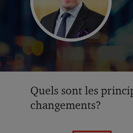
Quels sont les princ
changements?