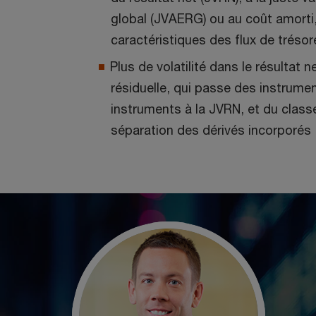
global (JVAERG) ou au coût amorti
caractéristiques des flux de trésor
Plus de volatilité dans le résultat
résiduelle, qui passe des instrume
instruments à la JVRN, et du class
séparation des dérivés incorporés