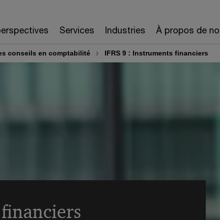
erspectives
Services
Industries
À propos de no
es conseils en comptabilité
IFRS 9 : Instruments financiers
 financiers