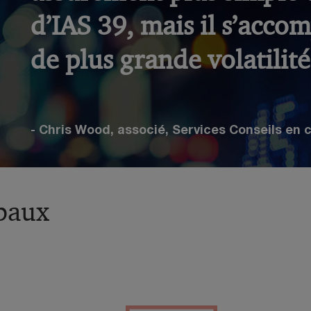
d’IAS 39, mais il s’acco
de plus grande volatilité
- Chris Wood, associé, Services Conseils en 
ipaux