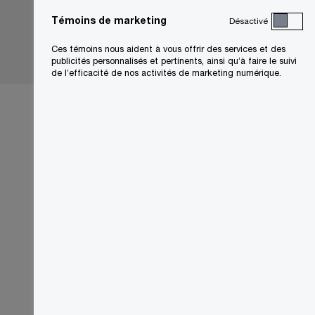
Témoins de marketing
Désactivé
Ces témoins nous aident à vous offrir des services et des
publicités personnalisés et pertinents, ainsi qu’à faire le suivi
de l’efficacité de nos activités de marketing numérique.