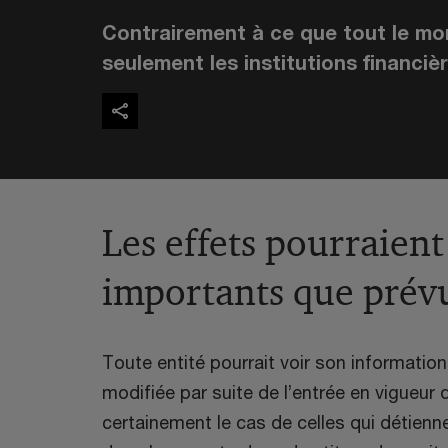
Contrairement à ce que tout le mo
seulement les institutions financiè
Les effets pourraient
importants que prév
Toute entité pourrait voir son informatio
modifiée par suite de l’entrée en vigueur
certainement le cas de celles qui détienn