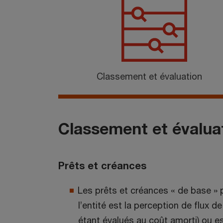
Classement et évaluation
Classement et évalua
Prêts et créances
Les prêts et créances « de base » 
l’entité est la perception de flux 
étant évalués au coût amorti) ou est