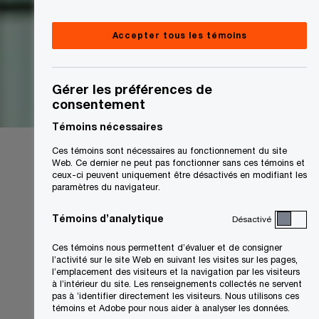
Accepter tous les témoins
Gérer les préférences de
consentement
Témoins nécessaires
Ces témoins sont nécessaires au fonctionnement du site
Web. Ce dernier ne peut pas fonctionner sans ces témoins et
ceux-ci peuvent uniquement être désactivés en modifiant les
paramètres du navigateur.
Témoins d’analytique
Désactivé
Ces témoins nous permettent d’évaluer et de consigner
l’activité sur le site Web en suivant les visites sur les pages,
l’emplacement des visiteurs et la navigation par les visiteurs
à l’intérieur du site. Les renseignements collectés ne servent
pas à ’identifier directement les visiteurs. Nous utilisons ces
témoins et Adobe pour nous aider à analyser les données.