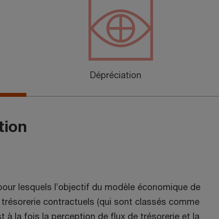
Dépréciation
tion
pour lesquels l’objectif du modèle économique de
de trésorerie contractuels (qui sont classés comme
 à la fois la perception de flux de trésorerie et la