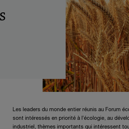
s
Les leaders du monde entier réunis au Forum 
sont intéressés en priorité à l’écologie, au dév
industriel, thèmes importants qui intéressent tou