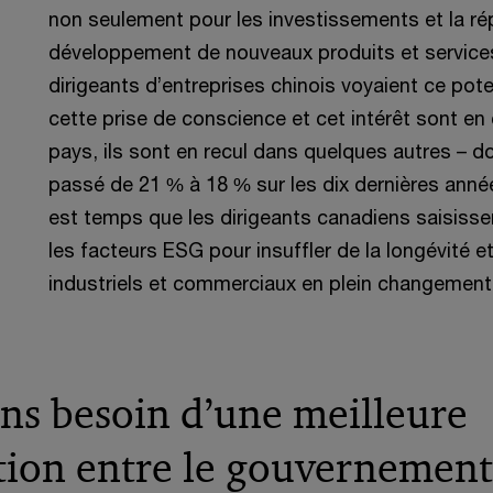
non seulement pour les investissements et la rép
développement de nouveaux produits et service
dirigeants d’entreprises chinois voyaient ce potent
cette prise de conscience et cet intérêt sont en
pays, ils sont en recul dans quelques autres – 
passé de 21 % à 18 % sur les dix dernières années.
est temps que les dirigeants canadiens saisisse
les facteurs ESG pour insuffler de la longévité e
industriels et commerciaux en plein changement
ns besoin d’une meilleure
tion entre le gouvernement