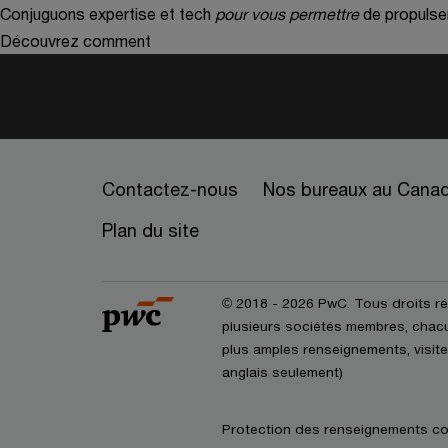
Conjuguons expertise et tech
pour vous permettre
de propulse
Découvrez comment
Contactez-nous
Nos bureaux au Cana
Plan du site
© 2018 - 2026 PwC. Tous droits r
plusieurs sociétés membres, chacun
plus amples renseignements, visite
anglais seulement)
Protection des renseignements co