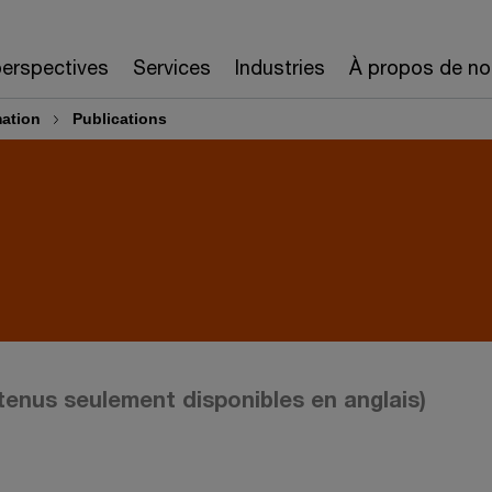
erspectives
Services
Industries
À propos de no
ation
Publications
tenus seulement disponibles en anglais)