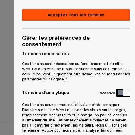
Accepter tous les témoins
Gérer les préférences de
consentement
Témoins nécessaires
Ces témoins sont nécessaires au fonctionnement du site
Web. Ce dernier ne peut pas fonctionner sans ces témoins et
ceux-ci peuvent uniquement être désactivés en modifiant les
paramètres du navigateur.
Témoins d’analytique
Désactivé
Ces témoins nous permettent d’évaluer et de consigner
l’activité sur le site Web en suivant les visites sur les pages,
l’emplacement des visiteurs et la navigation par les visiteurs
à l’intérieur du site. Les renseignements collectés ne servent
pas à ’identifier directement les visiteurs. Nous utilisons ces
témoins et Adobe pour nous aider à analyser les données.