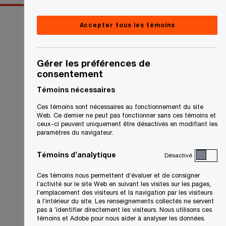
Accepter tous les témoins
Gérer les préférences de
consentement
Témoins nécessaires
Ces témoins sont nécessaires au fonctionnement du site
Web. Ce dernier ne peut pas fonctionner sans ces témoins et
ceux-ci peuvent uniquement être désactivés en modifiant les
paramètres du navigateur.
Témoins d’analytique
Désactivé
Ces témoins nous permettent d’évaluer et de consigner
l’activité sur le site Web en suivant les visites sur les pages,
l’emplacement des visiteurs et la navigation par les visiteurs
à l’intérieur du site. Les renseignements collectés ne servent
pas à ’identifier directement les visiteurs. Nous utilisons ces
témoins et Adobe pour nous aider à analyser les données.