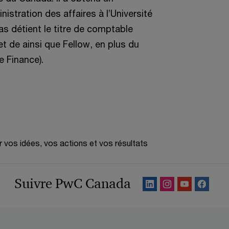
istration des affaires à l’Université
as détient le titre de comptable
t de ainsi que Fellow, en plus du
e Finance).
r vos idées, vos actions et vos résultats
Suivre PwC Canada