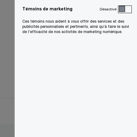
Témoins de marketing
Désactivé
Ces témoins nous aident à vous offrir des services et des
publicités personnalisés et pertinents, ainsi qu’à faire le suivi
de l’efficacité de nos activités de marketing numérique.