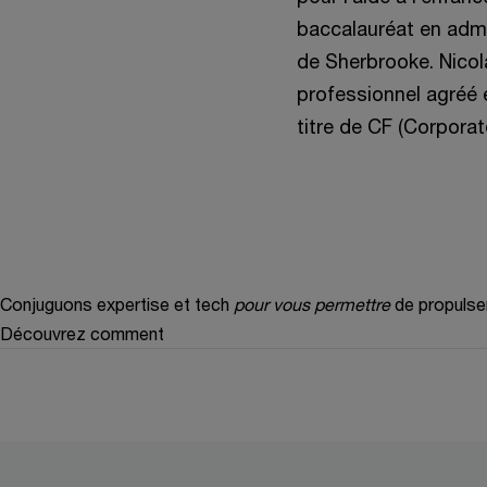
baccalauréat en admin
de Sherbrooke. Nicol
professionnel agréé e
titre de CF (Corporat
Conjuguons expertise et tech
pour vous permettre
de propulse
Découvrez comment