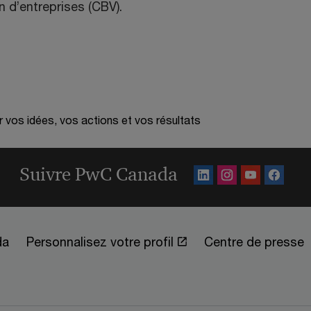
n d’entreprises (CBV).
r vos idées, vos actions et vos résultats
Suivre PwC Canada
da
Personnalisez votre profil
Centre de presse