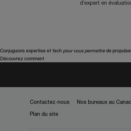
d’expert en évaluatio
Conjuguons expertise et tech
pour vous permettre
de propulse
Découvrez comment
Contactez-nous
Nos bureaux au Cana
Plan du site