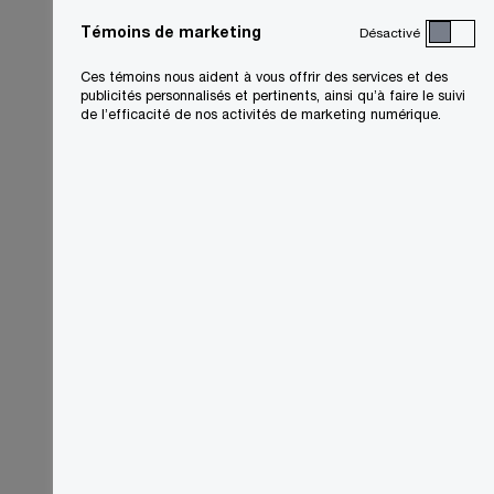
Témoins de marketing
Désactivé
Ces témoins nous aident à vous offrir des services et des
publicités personnalisés et pertinents, ainsi qu’à faire le suivi
de l’efficacité de nos activités de marketing numérique.