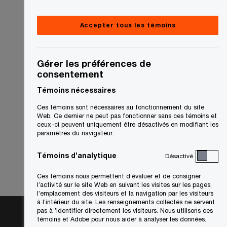
Accepter tous les témoins
Gérer les préférences de
consentement
Témoins nécessaires
Ces témoins sont nécessaires au fonctionnement du site
Web. Ce dernier ne peut pas fonctionner sans ces témoins et
ceux-ci peuvent uniquement être désactivés en modifiant les
paramètres du navigateur.
Témoins d’analytique
Désactivé
Ces témoins nous permettent d’évaluer et de consigner
l’activité sur le site Web en suivant les visites sur les pages,
l’emplacement des visiteurs et la navigation par les visiteurs
à l’intérieur du site. Les renseignements collectés ne servent
pas à ’identifier directement les visiteurs. Nous utilisons ces
témoins et Adobe pour nous aider à analyser les données.