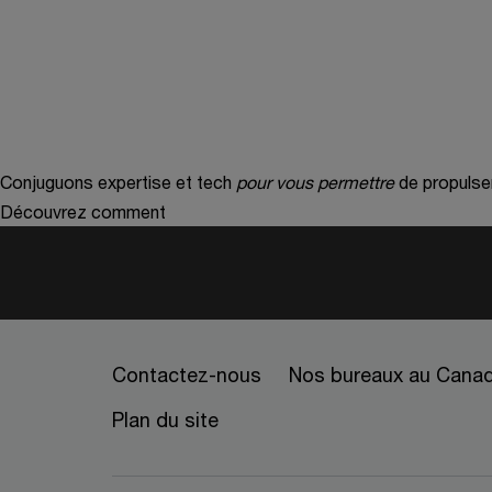
Conjuguons expertise et tech
pour vous permettre
de propulse
Découvrez comment
Contactez-nous
Nos bureaux au Cana
Plan du site