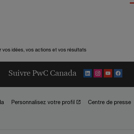
r vos idées, vos actions et vos résultats
Suivre PwC Canada
da
Personnalisez votre profil
Centre de presse