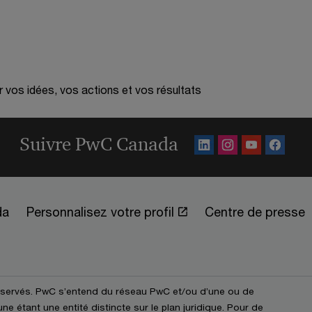
r vos idées, vos actions et vos résultats
Suivre PwC Canada
da
Personnalisez votre profil
Centre de presse
éservés. PwC s’entend du réseau PwC et/ou d’une ou de
e étant une entité distincte sur le plan juridique. Pour de