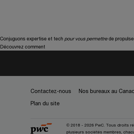
Conjuguons expertise et tech
pour vous permettre
de propulse
Découvrez comment
Contactez-nous
Nos bureaux au Cana
Plan du site
© 2018 - 2026 PwC. Tous droits r
plusieurs sociétés membres, chacun