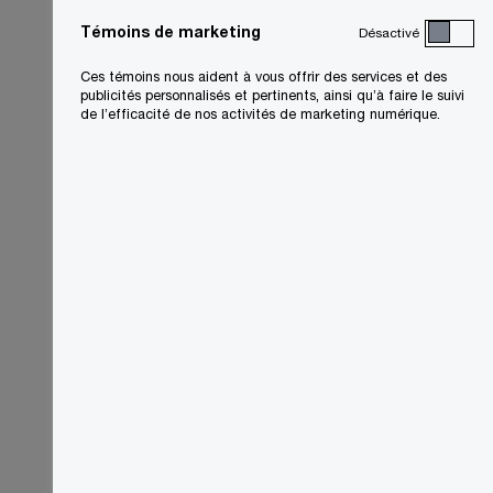
Témoins de marketing
Désactivé
Ces témoins nous aident à vous offrir des services et des
publicités personnalisés et pertinents, ainsi qu’à faire le suivi
de l’efficacité de nos activités de marketing numérique.