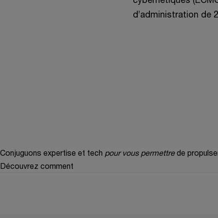
d’administration de 
Conjuguons expertise et tech
pour vous permettre
de propulse
Découvrez comment