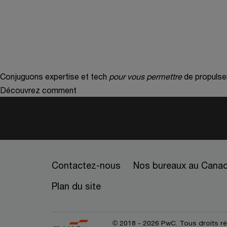
Conjuguons expertise et tech
pour vous permettre
de propulse
Découvrez comment
Contactez-nous
Nos bureaux au Cana
Plan du site
© 2018 - 2026 PwC. Tous droits r