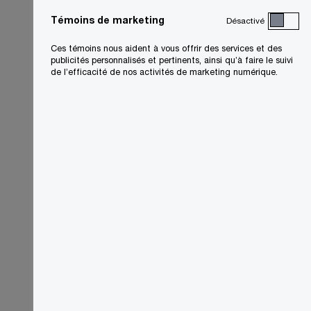
Témoins de marketing
Désactivé
Ces témoins nous aident à vous offrir des services et des
publicités personnalisés et pertinents, ainsi qu’à faire le suivi
de l’efficacité de nos activités de marketing numérique.