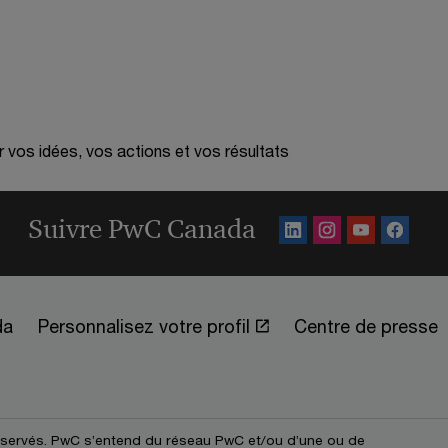
r vos idées, vos actions et vos résultats
Suivre PwC Canada
da
Personnalisez votre profil
Centre de presse
éservés. PwC s’entend du réseau PwC et/ou d’une ou de