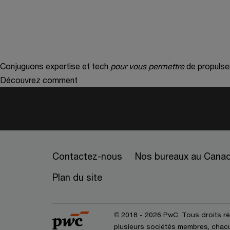
Conjuguons expertise et tech
pour vous permettre
de propulse
Découvrez comment
Contactez-nous
Nos bureaux au Cana
Plan du site
© 2018 - 2026 PwC. Tous droits r
plusieurs sociétés membres, chacun