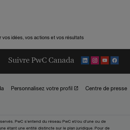
r vos idées, vos actions et vos résultats
Suivre PwC Canada
da
Personnalisez votre profil
Centre de presse
éservés. PwC s’entend du réseau PwC et/ou d’une ou de
e étant une entité distincte sur le plan juridique. Pour de