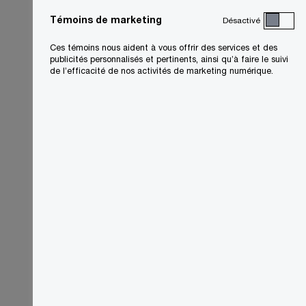
Témoins de marketing
Désactivé
Ces témoins nous aident à vous offrir des services et des
publicités personnalisés et pertinents, ainsi qu’à faire le suivi
de l’efficacité de nos activités de marketing numérique.