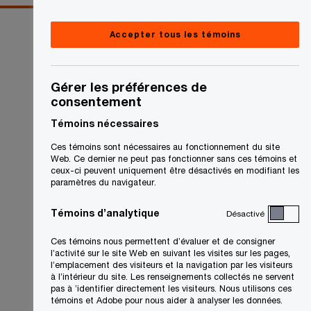
Accepter tous les témoins
Gérer les préférences de
consentement
Témoins nécessaires
Ces témoins sont nécessaires au fonctionnement du site
Web. Ce dernier ne peut pas fonctionner sans ces témoins et
ceux-ci peuvent uniquement être désactivés en modifiant les
paramètres du navigateur.
Témoins d’analytique
Désactivé
Ces témoins nous permettent d’évaluer et de consigner
l’activité sur le site Web en suivant les visites sur les pages,
l’emplacement des visiteurs et la navigation par les visiteurs
à l’intérieur du site. Les renseignements collectés ne servent
pas à ’identifier directement les visiteurs. Nous utilisons ces
témoins et Adobe pour nous aider à analyser les données.