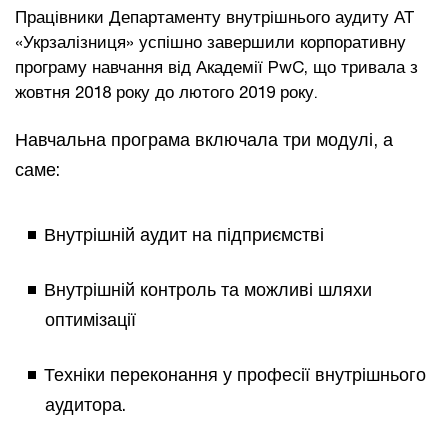
Працівники Департаменту внутрішнього аудиту АТ
«Укрзалізниця» успішно завершили корпоративну
програму навчання від Академії PwC, що тривала з
жовтня 2018 року до лютого 2019 року.
Навчальна програма включала три модулі, а
саме:
Внутрішній аудит на підприємстві
Внутрішній контроль та можливі шляхи
оптимізації
Техніки переконання у професії внутрішнього
аудитора.