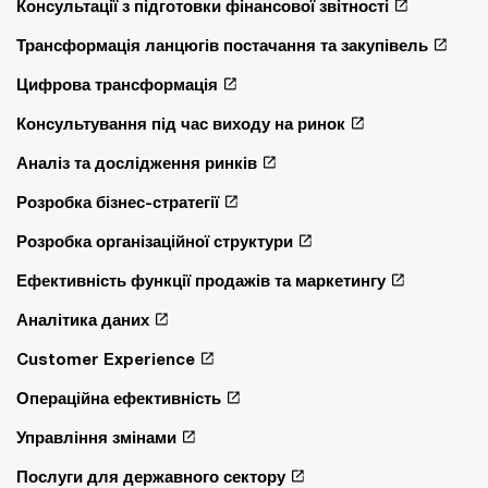
Консультації з підготовки фінансової звітності
Трансформація ланцюгів постачання та закупівель
Цифрова трансформація
Консультування під час виходу на ринок
Аналіз та дослідження ринків
Розробка бізнес-стратегії
Розробка організаційної структури
Ефективність функції продажів та маркетингу
Аналітика даних
Customer Experience
Операційна ефективність
Управління змінами
Послуги для державного сектору