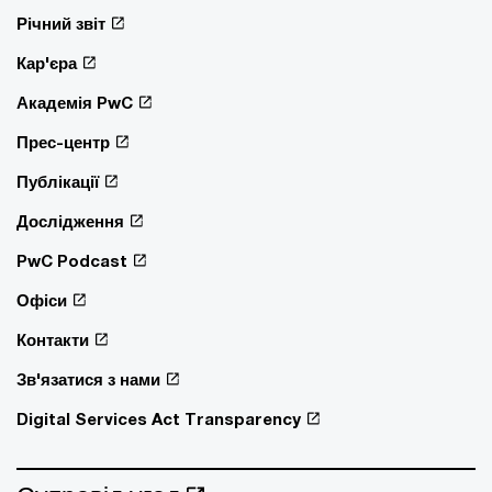
Річний звіт
Кар'єра
Академія PwC
Прес-центр
Публікації
Дослідження
PwC Podcast
Офіси
Контакти
Зв'язатися з нами
Digital Services Act Transparency