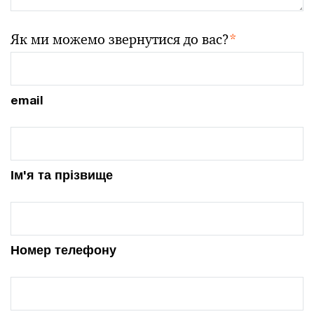
Як ми можемо звернутися до вас?
*
email
Ім'я та прізвище
Номер телефону