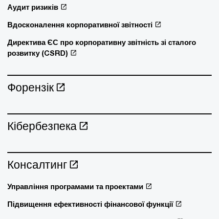
Аудит ризиків
Вдосконалення корпоративної звітності
Директива ЄС про корпоративну звітність зі сталого
розвитку (CSRD)
Форензік
Кібербезпека
Консалтинг
Управління програмами та проектами
Підвищення ефективності фінансової функції