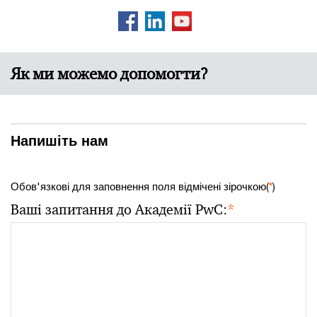
Як ми можемо допомогти?
Напишіть нам
Обов'язкові для заповнення поля відмічені зірочкою(
*
)
Ваші запитання до Академії PwC:
*