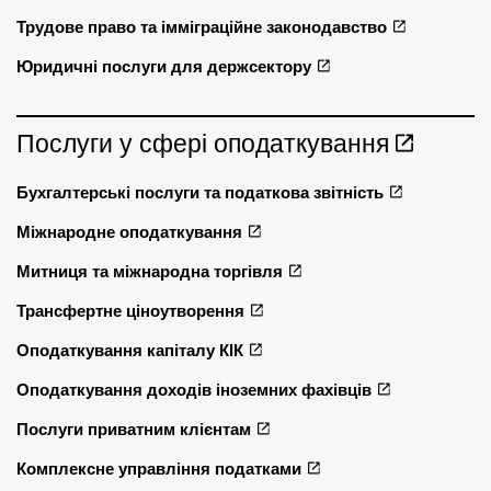
Трудове право та імміграційне законодавство
Юридичні послуги для держсектору
Послуги у сфері оподаткування
Бухгалтерські послуги та податкова звітність
Міжнародне оподаткування
Митниця та міжнародна торгівля
Трансфертне ціноутворення
Оподаткування капіталу КІК
Оподаткування доходів іноземних фахівців
Послуги приватним клієнтам
Комплексне управління податками