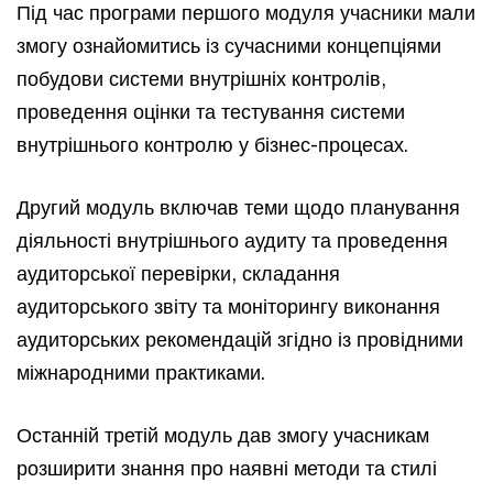
Під час програми першого модуля учасники мали
змогу ознайомитись із сучасними концепціями
побудови системи внутрішніх контролів,
проведення оцінки та тестування системи
внутрішнього контролю у бізнес-процесах.
Другий модуль включав теми щодо планування
діяльності внутрішнього аудиту та проведення
аудиторської перевірки, складання
аудиторського звіту та моніторингу виконання
аудиторських рекомендацій згідно із провідними
міжнародними практиками.
Останній третій модуль дав змогу учасникам
розширити знання про наявні методи та стилі