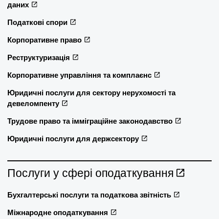
даних
Податкові спори
Корпоративне право
Реструктуризація
Корпоративне управління та комплаєнс
Юридичні послуги для сектору нерухомості та
девеломпенту
Трудове право та імміграційне законодавство
Юридичні послуги для держсектору
Послуги у сфері оподаткування
Бухгалтерські послуги та податкова звітність
Міжнародне оподаткування