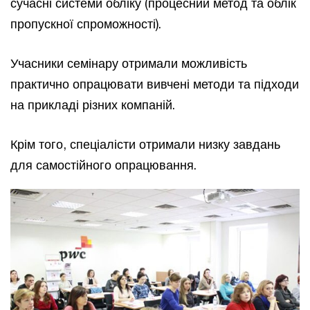
сучасні системи обліку (процесний метод та облік
пропускної спроможності).
Учасники семінару отримали можливість
практично опрацювати вивчені методи та підходи
на прикладі різних компаній.
Крім того, спеціалісти отримали низку завдань
для самостійного опрацювання.