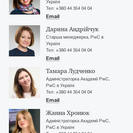
Україні
Тел: +380 44 354 04 04
Email
Дарина Андрійчук
Старша менеджерка, PwC в
Україні
Тел: +380 44 354 04 04
Email
Тамара Лудченко
Адміністраторка Академії PwC,
PwC в Україні
Тел: +380 44 354 04 04
Email
Жанна Хронюк
Адміністраторка Академії PwC,
PwC в Україні