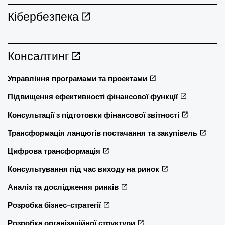
Кібербезпека
Консалтинг
Управління програмами та проектами
Підвищення ефективності фінансової функції
Консультації з підготовки фінансової звітності
Трансформація ланцюгів постачання та закупівель
Цифрова трансформація
Консультування під час виходу на ринок
Аналіз та дослідження ринків
Розробка бізнес-стратегії
Розробка організаційної структури