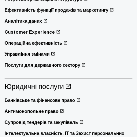
Ефективність функції продажів та маркетингу
Аналітика даних
Customer Experience
Операційна ефективність
Управління змінами
Послуги для державного сектору
Юридичні послуги
Банківське та фінансове право
Антимонопольне право
Супровід тендерів та закупівель
Інтелектуальна власність, ІТ та Захист персональних