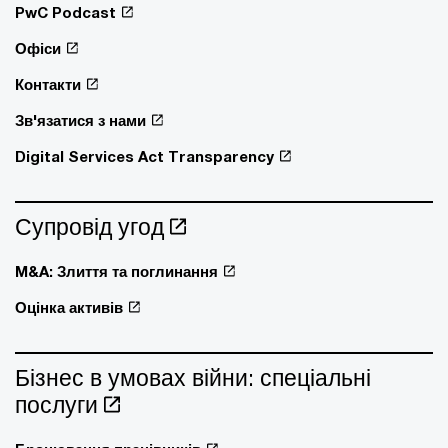
PwC Podcast
Офіси
Контакти
Зв'язатися з нами
Digital Services Act Transparency
Супровід угод
M&A: Злиття та поглинання
Оцінка активів
Бізнес в умовах війни: спеціальні
послуги