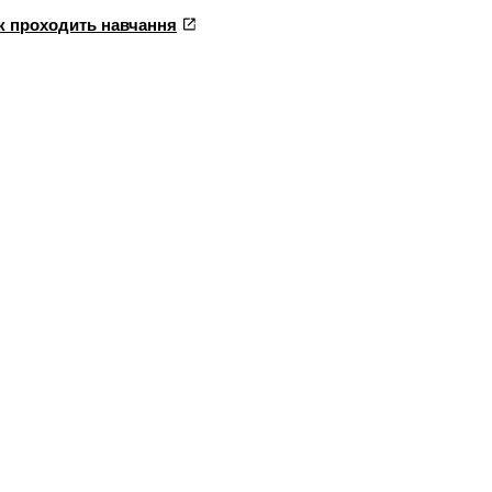
к проходить навчання