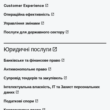
Customer Experience
Операційна ефективність
Управління змінами
Послуги для державного сектору
Юридичні послуги
Банківське та фінансове право
Антимонопольне право
Супровід тендерів та закупівель
Інтелектуальна власність, ІТ та Захист персональних
даних
Податкові спори
Корпоративне право