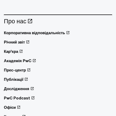
Про нас
Корпоративна відповідальність
Річний звіт
Кар'єра
Академія PwC
Прес-центр
Публікації
Дослідження
PwC Podcast
Офіси