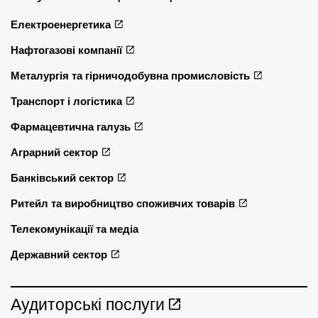
Електроенергетика
Нафтогазові компанії
Металургія та гірничодобувна промисловість
Транспорт і логістика
Фармацевтична галузь
Аграрний сектор
Банківський сектор
Ритейл та виробництво споживчих товарів
Телекомунікації та медіа
Державний сектор
Аудиторські послуги