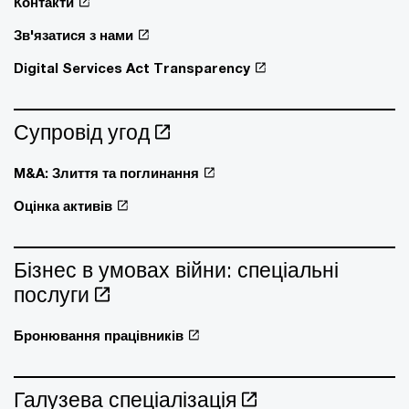
Контакти
Зв'язатися з нами
Digital Services Act Transparency
Супровід угод
M&A: Злиття та поглинання
Оцінка активів
Бізнес в умовах війни: спеціальні
послуги
Бронювання працівників
Галузева спеціалізація