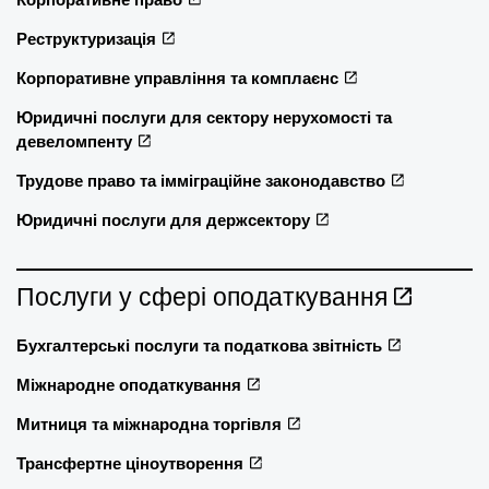
Реструктуризація
Корпоративне управління та комплаєнс
Юридичні послуги для сектору нерухомості та
девеломпенту
Трудове право та імміграційне законодавство
Юридичні послуги для держсектору
Послуги у сфері оподаткування
Бухгалтерські послуги та податкова звітність
Міжнародне оподаткування
Митниця та міжнародна торгівля
Трансфертне ціноутворення