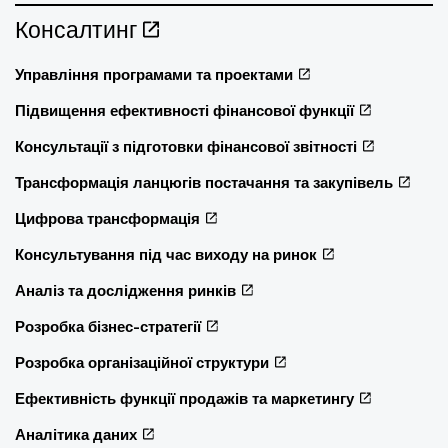
Консалтинг
Управління програмами та проектами
Підвищення ефективності фінансової функції
Консультації з підготовки фінансової звітності
Трансформація ланцюгів постачання та закупівель
Цифрова трансформація
Консультування під час виходу на ринок
Аналіз та дослідження ринків
Розробка бізнес-стратегії
Розробка організаційної структури
Ефективність функції продажів та маркетингу
Аналітика даних