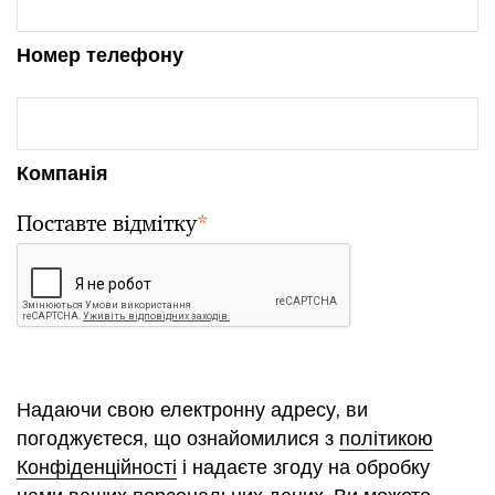
Номер телефону
Компанія
Поставте відмітку
*
Надаючи свою електронну адресу, ви
погоджуєтеся, що ознайомилися з
політикою
Конфіденційності
і надаєте згоду на обробку