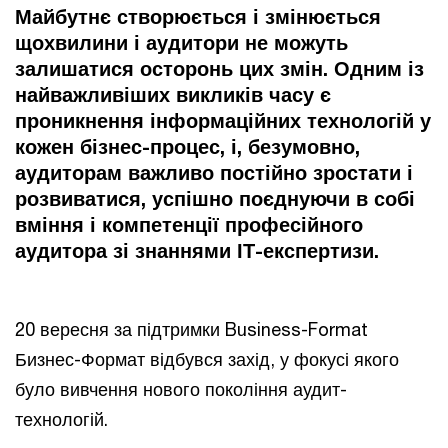
Майбутнє створюється і змінюється
щохвилини і аудитори не можуть
залишатися осторонь цих змін. Одним із
найважливіших викликів часу є
проникнення інформаційних технологій у
кожен бізнес-процес, і, безумовно,
аудиторам важливо постійно зростати і
розвиватися, успішно поєднуючи в собі
вміння і компетенції професійного
аудитора зі знаннями ІТ-експертизи.
20 вересня за підтримки Business-Format
Бизнес-Формат відбувся захід, у фокусі якого
було вивчення нового покоління аудит-
технологій.