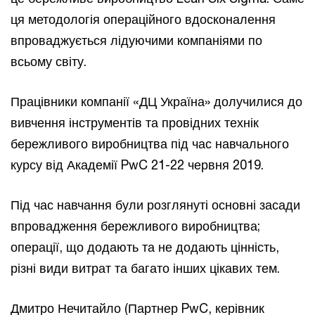
ця методологія операційного вдосконалення
впроваджується лідуючими компаніями по
всьому світу.
Працівники компанії «ДЦ Україна» долучилися до
вивчення інструментів та провідних технік
бережливого виробництва під час навчального
курсу від Академії PwC 21-22 червня 2019.
Під час навчання були розглянуті основні засади
впровадження бережливого виробництва;
операції, що додають та не додають цінність,
різні види витрат та багато інших цікавих тем.
Дмитро Нечитайло (Партнер PwC, керівник