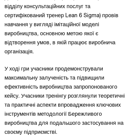
відділу консультаційних послуг та
сертифікований тренер Lean 6 Sigma) провів
навчання у вигляді імітаційної моделі
виробництва, основною метою якої є
відтворення умов, в якій працює виробнича
організація.
У ході гри учасники продемонстрували
максимальну залученість та підвищили
ефективність виробництва запропонованого
кейсу. Учасники тренінгу розглянули теоретичні
та практичні аспекти впровадження ключових
інструментів методології Бережливого
виробництва для подальшого застосування на
своєму підприємстві.