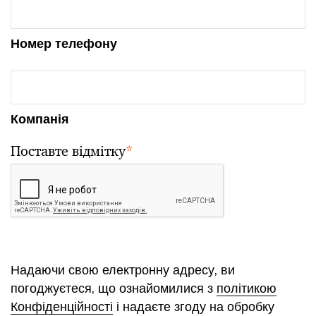
Номер телефону
Компанія
Поставте відмітку
*
Надаючи свою електронну адресу, ви
погоджуєтеся, що ознайомилися з
політикою
Конфіденційності
і надаєте згоду на обробку