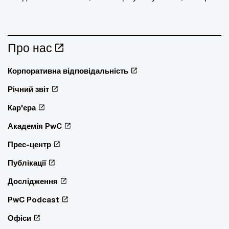
Про нас
Корпоративна відповідальність
Річний звіт
Кар'єра
Академія PwC
Прес-центр
Публікації
Дослідження
PwC Podcast
Офіси