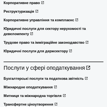
Корпоративне право
Реструктуризація
Корпоративне управління та комплаєнс
Юридичні послуги для сектору нерухомості та
девеломпенту
Трудове право та імміграційне законодавство
Юридичні послуги для держсектору
Послуги у сфері оподаткування
Бухгалтерські послуги та податкова звітність
Міжнародне оподаткування
Митниця та міжнародна торгівля
Трансфертне ціноутворення