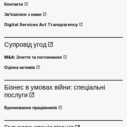
Контакти
Зв'язатися з нами
Digital Services Act Transparency
Супровід угод
M&A: Злиття та поглинання
Оцінка активів
Бізнес в умовах війни: спеціальні
послуги
Бронювання працівників