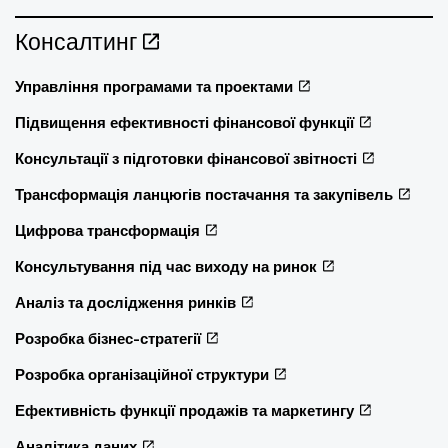
Консалтинг
Управління програмами та проектами
Підвищення ефективності фінансової функції
Консультації з підготовки фінансової звітності
Трансформація ланцюгів постачання та закупівель
Цифрова трансформація
Консультування під час виходу на ринок
Аналіз та дослідження ринків
Розробка бізнес-стратегії
Розробка організаційної структури
Ефективність функції продажів та маркетингу
Аналітика даних