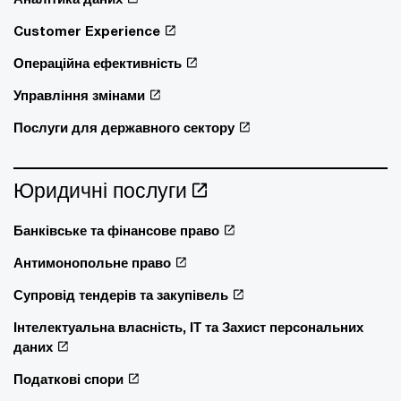
Customer Experience
Операційна ефективність
Управління змінами
Послуги для державного сектору
Юридичні послуги
Банківське та фінансове право
Антимонопольне право
Супровід тендерів та закупівель
Інтелектуальна власність, ІТ та Захист персональних
даних
Податкові спори