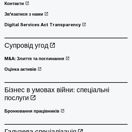
Контакти
Зв'язатися з нами
Digital Services Act Transparency
Супровід угод
M&A: Злиття та поглинання
Оцінка активів
Бізнес в умовах війни: спеціальні
послуги
Бронювання працівників
Галузева спеціалізація