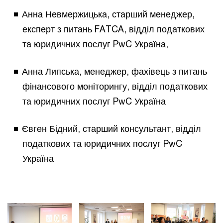
Анна Невмержицька, старший менеджер,
експерт з питань FATCA, відділ податкових
та юридичних послуг PwC Україна,
Анна Липська, менеджер, фахівець з питань
фінансового моніторингу, відділ податкових
та юридичних послуг PwC Україна
Євген Бідний, старший консультант, відділ
податкових та юридичних послуг PwC
Україна