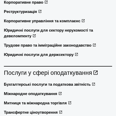
Корпоративне право
Реструктуризація
Корпоративне управління та комплаєнс
Юридичні послуги для сектору нерухомості та
девеломпенту
Трудове право та імміграційне законодавство
Юридичні послуги для держсектору
Послуги у сфері оподаткування
Бухгалтерські послуги та податкова звітність
Міжнародне оподаткування
Митниця та міжнародна торгівля
Трансфертне ціноутворення