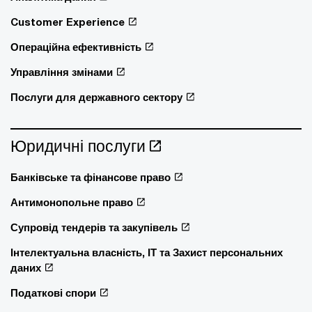
Customer Experience
Операційна ефективність
Управління змінами
Послуги для державного сектору
Юридичні послуги
Банківське та фінансове право
Антимонопольне право
Супровід тендерів та закупівель
Інтелектуальна власність, ІТ та Захист персональних
даних
Податкові спори