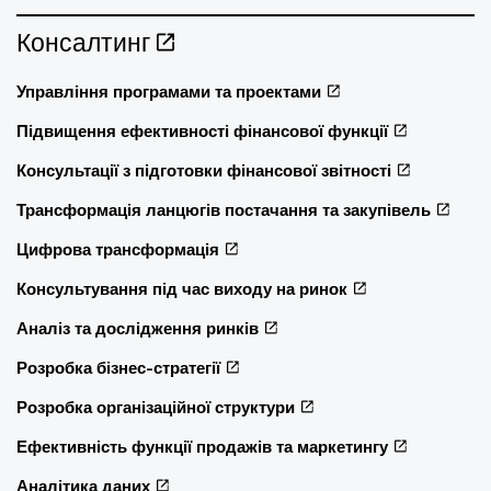
Консалтинг
Управління програмами та проектами
Підвищення ефективності фінансової функції
Консультації з підготовки фінансової звітності
Трансформація ланцюгів постачання та закупівель
Цифрова трансформація
Консультування під час виходу на ринок
Аналіз та дослідження ринків
Розробка бізнес-стратегії
Розробка організаційної структури
Ефективність функції продажів та маркетингу
Аналітика даних