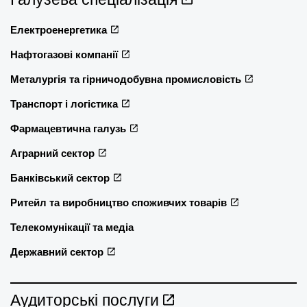
Електроенергетика
Нафтогазові компанії
Металургія та гірничодобувна промисловість
Транспорт і логістика
Фармацевтична галузь
Аграрний сектор
Банківський сектор
Ритейл та виробництво споживчих товарів
Телекомунікації та медіа
Державний сектор
Аудиторські послуги