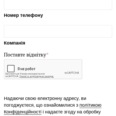
Номер телефону
Компанія
Поставте відмітку
*
Надаючи свою електронну адресу, ви
погоджуєтеся, що ознайомилися з
політикою
Конфіденційності
і надаєте згоду на обробку