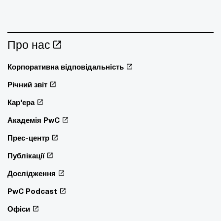
Про нас
Корпоративна відповідальність
Річний звіт
Кар'єра
Академія PwC
Прес-центр
Публікації
Дослідження
PwC Podcast
Офіси