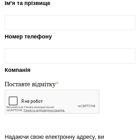
Ім'я та прізвище
Номер телефону
Компанія
Поставте відмітку
*
Надаючи свою електронну адресу, ви