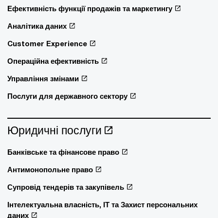
Ефективність функції продажів та маркетингу
Аналітика даних
Customer Experience
Операційна ефективність
Управління змінами
Послуги для державного сектору
Юридичні послуги
Банківське та фінансове право
Антимонопольне право
Супровід тендерів та закупівель
Інтелектуальна власність, ІТ та Захист персональних
даних