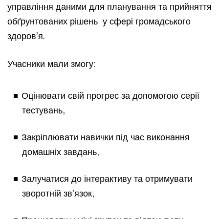
управління даними для планування та прийняття
обґрунтованих рішень у сфері громадського
здоров’я.
Учасники мали змогу:
Оцінювати свій прогрес за допомогою серії
тестувань,
Закріплювати навички під час виконання
домашніх завдань,
Залучатися до інтерактиву та отримувати
зворотній зв’язок,