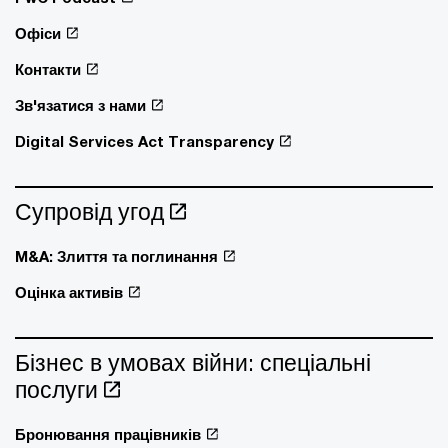
Офіси
Контакти
Зв'язатися з нами
Digital Services Act Transparency
Супровід угод
M&A: Злиття та поглинання
Оцінка активів
Бізнес в умовах війни: спеціальні
послуги
Бронювання працівників