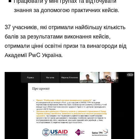
Працювати у міні групах та відточувати
знання за допомогою практичних кейсів.
37 учасників, які отримали найбільшу кількість
балів за результатами виконання кейсів,
отримали цінні освітні призи та винагороди від
Академії PwC Україна.