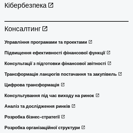
Кібербезпека
Консалтинг
Управління програмами та проектами
Підвищення ефективності фінансової функції
Консультації з підготовки фінансової звітності
Трансформація ланцюгів постачання та закупівель
Цифрова трансформація
Консультування під час виходу на ринок
Аналіз та дослідження ринків
Розробка бізнес-стратегії
Розробка організаційної структури