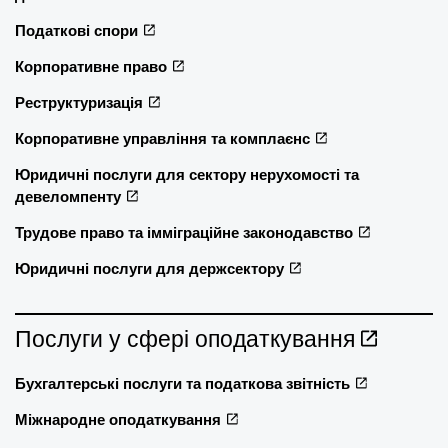
Податкові спори
Корпоративне право
Реструктуризація
Корпоративне управління та комплаєнс
Юридичні послуги для сектору нерухомості та
девеломпенту
Трудове право та імміграційне законодавство
Юридичні послуги для держсектору
Послуги у сфері оподаткування
Бухгалтерські послуги та податкова звітність
Міжнародне оподаткування